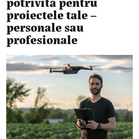
potrivită pentru
proiectele tale –
personale sau
profesionale