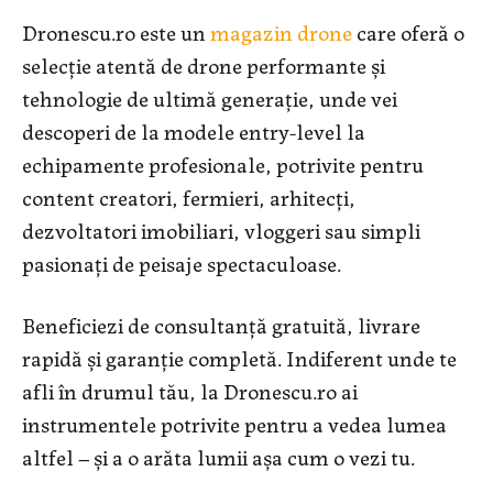
Dronescu.ro este un
magazin drone
care oferă o
selecție atentă de drone performante și
tehnologie de ultimă generație, unde vei
descoperi de la modele entry-level la
echipamente profesionale, potrivite pentru
content creatori, fermieri, arhitecți,
dezvoltatori imobiliari, vloggeri sau simpli
pasionați de peisaje spectaculoase.
Beneficiezi de consultanță gratuită, livrare
rapidă și garanție completă. Indiferent unde te
afli în drumul tău, la Dronescu.ro ai
instrumentele potrivite pentru a vedea lumea
altfel – și a o arăta lumii așa cum o vezi tu.