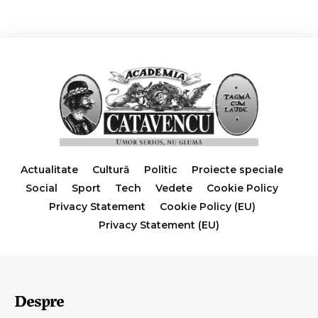
Actualitate
Cultură
Politic
Proiecte speciale
Social
Sport
Tech
Vedete
Cookie Policy
Privacy Statement
Cookie Policy (EU)
Privacy Statement (EU)
Despre