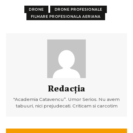
DRONE
DRONE PROFESIONALE
FILMARE PROFESIONALA AERIANA
Redacția
"Academia Catavencu”. Umor Serios. Nu avem
tabuuri, nici prejudecati. Criticam si carcotim