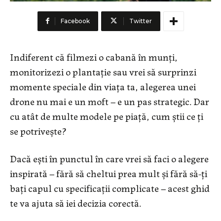
Facebook
Twitter
Indiferent că filmezi o cabană în munți,
monitorizezi o plantație sau vrei să surprinzi
momente speciale din viața ta, alegerea unei
drone nu mai e un moft – e un pas strategic. Dar
cu atât de multe modele pe piață, cum știi ce ți
se potrivește?
Dacă ești în punctul în care vrei să faci o alegere
inspirată – fără să cheltui prea mult și fără să-ți
bați capul cu specificații complicate – acest ghid
te va ajuta să iei decizia corectă.