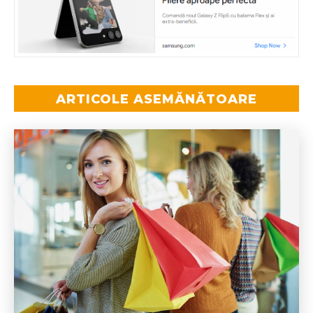
ARTICOLE ASEMĂNĂTOARE