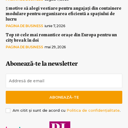
5 motive să alegi vestiare pentru angajați din containere
modulare pentru organizarea eficientă a spațiului de
lucru
PAGINA DE BUSINESS
iunie 7, 2026
Top 10 cele mai romantice orașe din Europa pentru un
city break în doi
PAGINA DE BUSINESS
mai 29, 2026
Abonează-te la newsletter
ABONEAZĂ-TE
Am citit și sunt de acord cu
Politica de confidențialitate
.