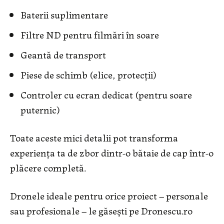
Baterii suplimentare
Filtre ND pentru filmări în soare
Geantă de transport
Piese de schimb (elice, protecții)
Controler cu ecran dedicat (pentru soare
puternic)
Toate aceste mici detalii pot transforma
experiența ta de zbor dintr-o bătaie de cap într-o
plăcere completă.
Dronele ideale pentru orice proiect – personale
sau profesionale – le găsești pe Dronescu.ro