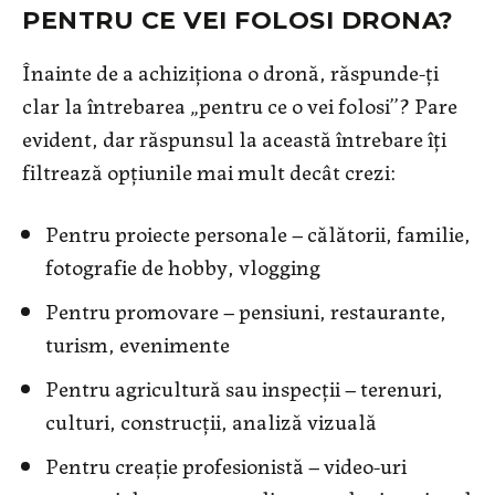
PENTRU CE VEI FOLOSI DRONA?
Înainte de a achiziționa o dronă, răspunde-ți
clar la întrebarea „pentru ce o vei folosi’’? Pare
evident, dar răspunsul la această întrebare îți
filtrează opțiunile mai mult decât crezi:
Pentru proiecte personale – călătorii, familie,
fotografie de hobby, vlogging
Pentru promovare – pensiuni, restaurante,
turism, evenimente
Pentru agricultură sau inspecții – terenuri,
culturi, construcții, analiză vizuală
Pentru creație profesionistă – video-uri