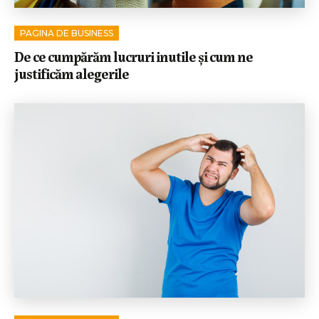
PAGINA DE BUSINESS
De ce cumpărăm lucruri inutile și cum ne
justificăm alegerile