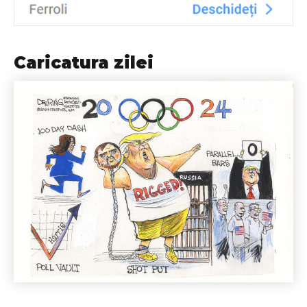
Caricatura zilei