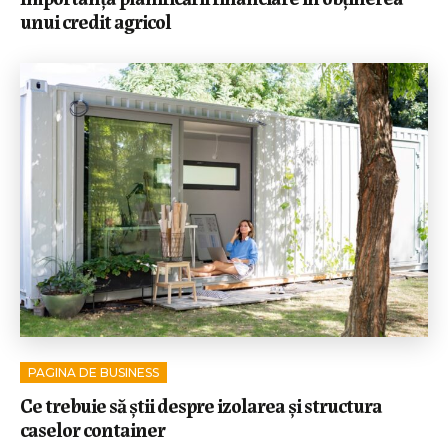
unui credit agricol
PAGINA DE BUSINESS
Ce trebuie să știi despre izolarea și structura
caselor container