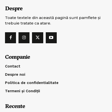
Despre
Toate textele din această pagină sunt pamflete şi
trebuie tratate ca atare.
Companie
Contact
Despre noi
Politica de confidentialitate
Termeni și Condiții
Recente