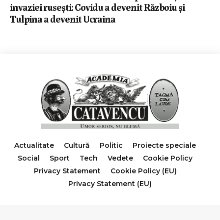
invaziei rusești: Covidu a devenit Războiu și
Tulpina a devenit Ucraina
Actualitate
Cultură
Politic
Proiecte speciale
Social
Sport
Tech
Vedete
Cookie Policy
Privacy Statement
Cookie Policy (EU)
Privacy Statement (EU)