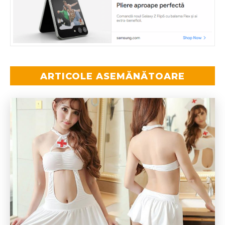
ARTICOLE ASEMĂNĂTOARE