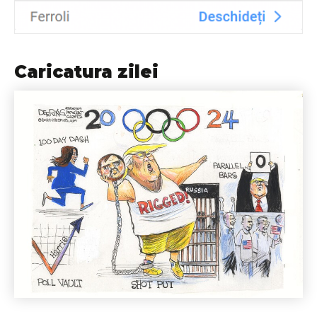
Caricatura zilei