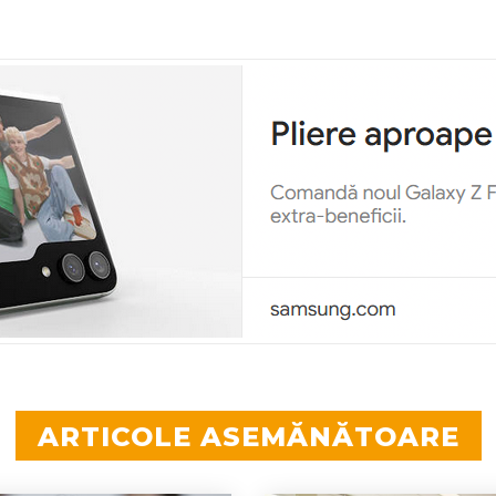
ARTICOLE ASEMĂNĂTOARE