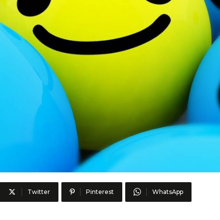
Twitter
Pinterest
WhatsApp