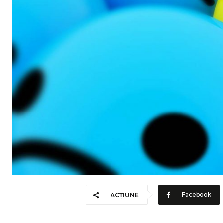
Facebook
ACȚIUNE