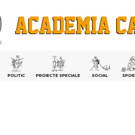
POLITIC
PROIECTE SPECIALE
SOCIAL
SPOR