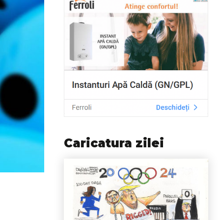
Caricatura zilei