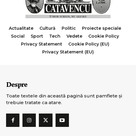
Actualitate
Cultură
Politic
Proiecte speciale
Social
Sport
Tech
Vedete
Cookie Policy
Privacy Statement
Cookie Policy (EU)
Privacy Statement (EU)
Despre
Toate textele din această pagină sunt pamflete şi
trebuie tratate ca atare.