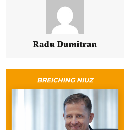
Radu Dumitran
BREICHING NIUZ