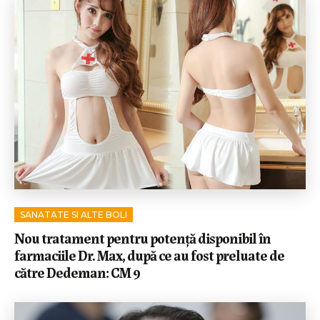
SANATATE SI ALTE BOLI
Nou tratament pentru potență disponibil în
farmaciile Dr. Max, după ce au fost preluate de
către Dedeman: CM 9