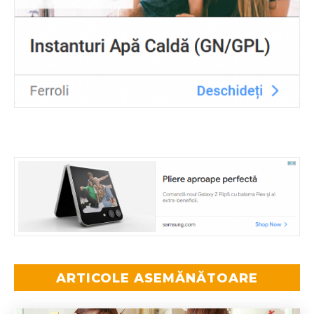
ARTICOLE ASEMĂNĂTOARE