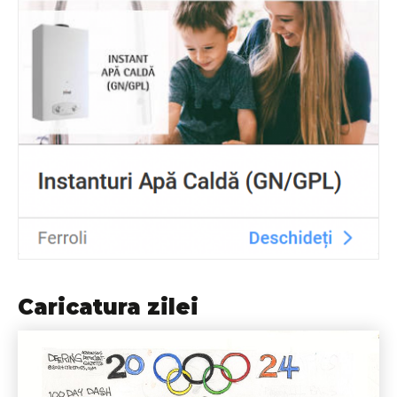
Caricatura zilei