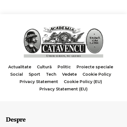
Actualitate
Cultură
Politic
Proiecte speciale
Social
Sport
Tech
Vedete
Cookie Policy
Privacy Statement
Cookie Policy (EU)
Privacy Statement (EU)
Despre