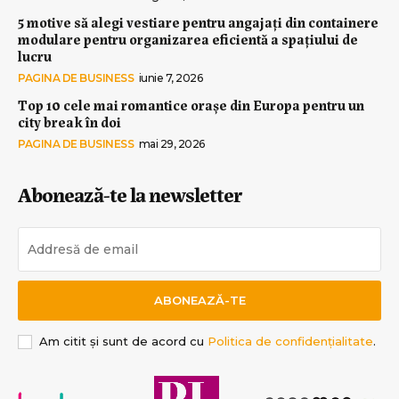
5 motive să alegi vestiare pentru angajați din containere
modulare pentru organizarea eficientă a spațiului de
lucru
PAGINA DE BUSINESS
iunie 7, 2026
Top 10 cele mai romantice orașe din Europa pentru un
city break în doi
PAGINA DE BUSINESS
mai 29, 2026
Abonează-te la newsletter
ABONEAZĂ-TE
Am citit și sunt de acord cu
Politica de confidențialitate
.