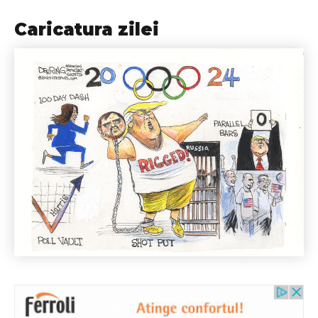
Caricatura zilei