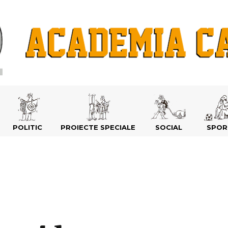
POLITIC
PROIECTE SPECIALE
SOCIAL
SPOR