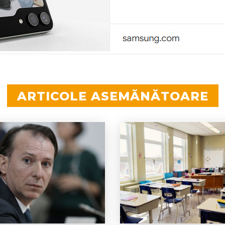
ARTICOLE ASEMĂNĂTOARE