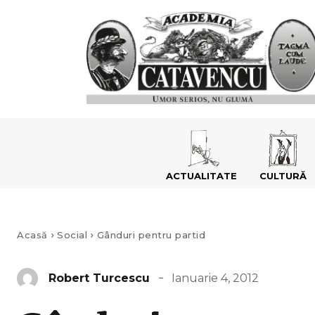
ACTUALITATE
CULTURĂ
Acasă
Social
Gânduri pentru partid
Ianuarie 4, 2012
Robert Turcescu