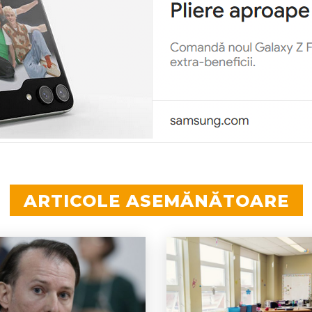
ARTICOLE ASEMĂNĂTOARE