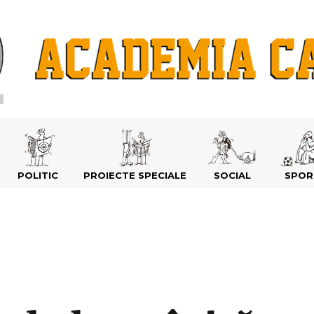
POLITIC
PROIECTE SPECIALE
SOCIAL
SPOR