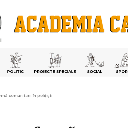
POLITIC
PROIECTE SPECIALE
SOCIAL
SPOR
mă comunitarii în polițiști