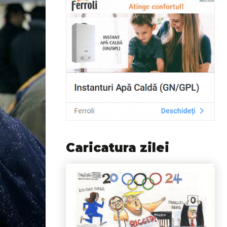
Caricatura zilei