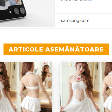
ARTICOLE ASEMĂNĂTOARE