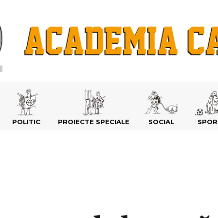
POLITIC
PROIECTE SPECIALE
SOCIAL
SPOR