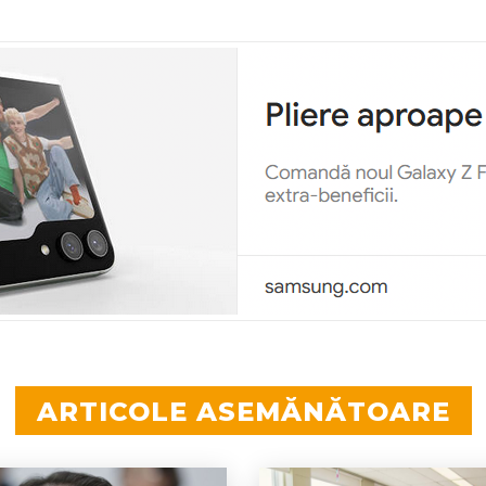
ARTICOLE ASEMĂNĂTOARE