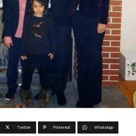
Twitter
Pinterest
WhatsApp