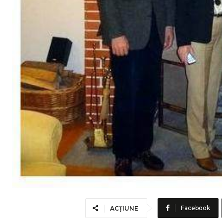
Facebook
ACȚIUNE