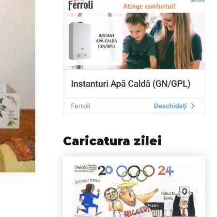
Caricatura zilei