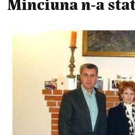
Minciuna n-a stat