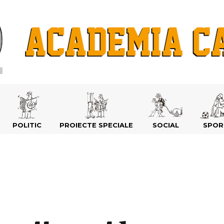
POLITIC
PROIECTE SPECIALE
SOCIAL
SPOR