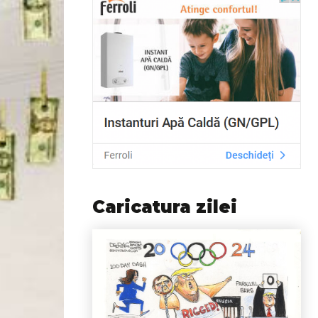
Caricatura zilei