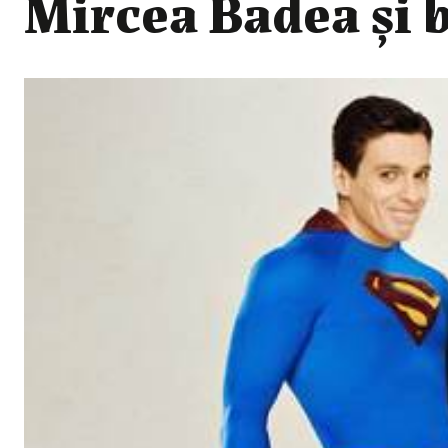
Mircea Badea și b