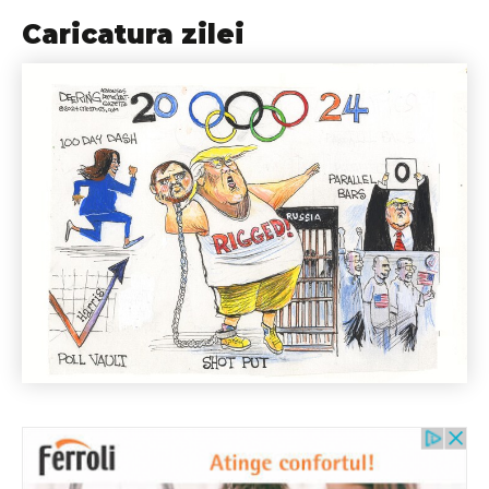
Caricatura zilei