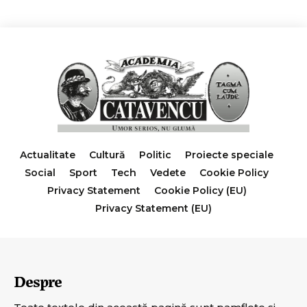
Actualitate
Cultură
Politic
Proiecte speciale
Social
Sport
Tech
Vedete
Cookie Policy
Privacy Statement
Cookie Policy (EU)
Privacy Statement (EU)
Despre