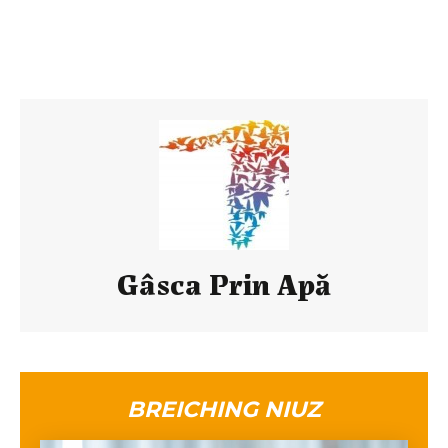
Gâsca Prin Apă
BREICHING NIUZ