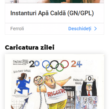
Caricatura zilei