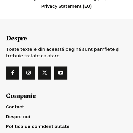
Privacy Statement (EU)
Despre
Toate textele din această pagină sunt pamflete şi
trebuie tratate ca atare.
Companie
Contact
Despre noi
Politica de confidentialitate