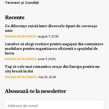
Termeni și Condiții
Recente
Ce diferențe există între diversele tipuri de covorașe
auto
PAGINA DE BUSINESS
august 7, 2026
5 motive să alegi vestiare pentru angajați din containere
modulare pentru organizarea eficientă a spațiului de
lucru
PAGINA DE BUSINESS
iunie 7, 2026
Top 10 cele mai romantice orașe din Europa pentru un
city break în doi
PAGINA DE BUSINESS
mai 29, 2026
Abonează-te la newsletter