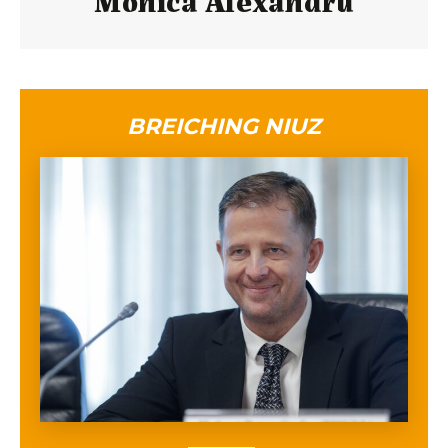
BREICHING NIUZ