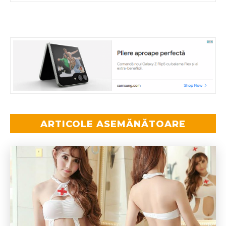
ARTICOLE ASEMĂNĂTOARE