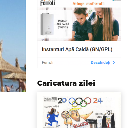
Caricatura zilei