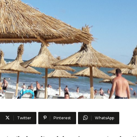
Twitter
Pinterest
WhatsApp