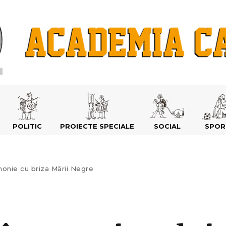
POLITIC
PROIECTE SPECIALE
SOCIAL
SPOR
rmonie cu briza Mării Negre