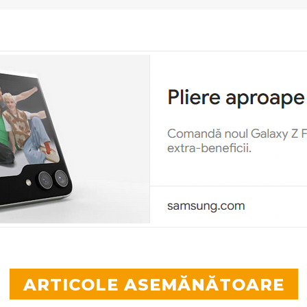
ARTICOLE ASEMĂNĂTOARE