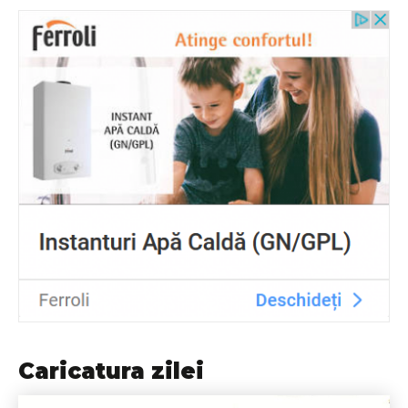
Caricatura zilei