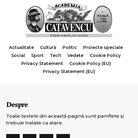
Actualitate
Cultură
Politic
Proiecte speciale
Social
Sport
Tech
Vedete
Cookie Policy
Privacy Statement
Cookie Policy (EU)
Privacy Statement (EU)
Despre
Toate textele din această pagină sunt pamflete şi
trebuie tratate ca atare.