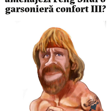
garsonieră confort III?