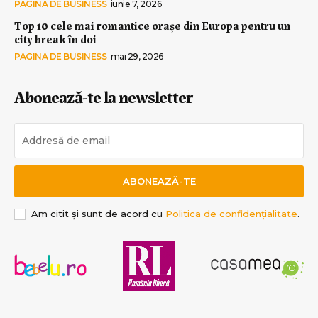
PAGINA DE BUSINESS
iunie 7, 2026
Top 10 cele mai romantice orașe din Europa pentru un
city break în doi
PAGINA DE BUSINESS
mai 29, 2026
Abonează-te la newsletter
ABONEAZĂ-TE
Am citit și sunt de acord cu
Politica de confidențialitate
.