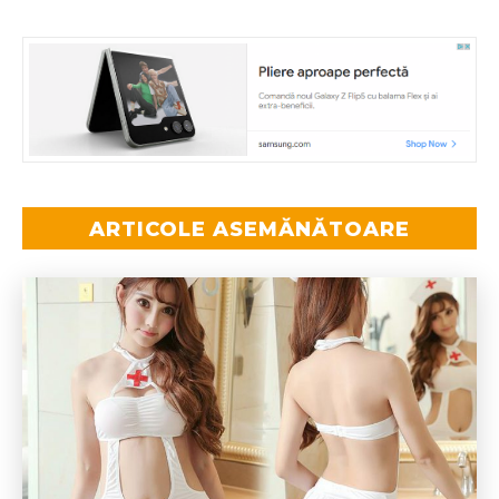
ARTICOLE ASEMĂNĂTOARE