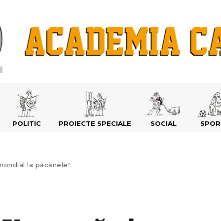
POLITIC
PROIECTE SPECIALE
SOCIAL
SPOR
mondial la păcănele"