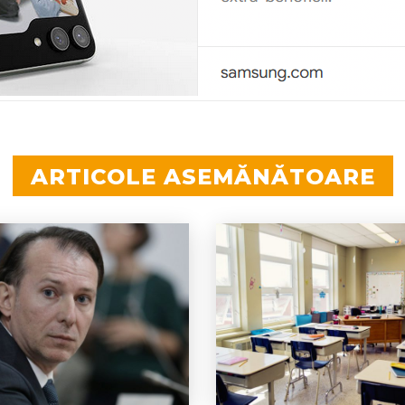
ARTICOLE ASEMĂNĂTOARE