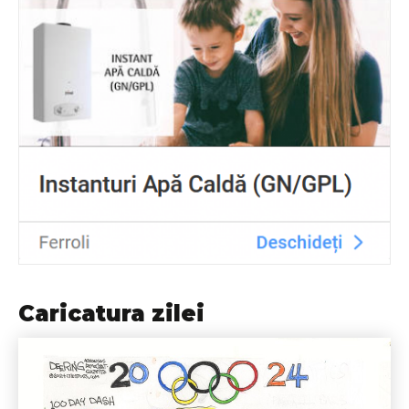
Caricatura zilei