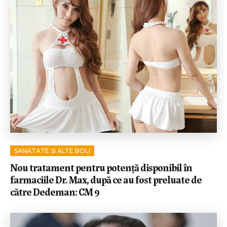
SANATATE SI ALTE BOLI
Nou tratament pentru potență disponibil în
farmaciile Dr. Max, după ce au fost preluate de
către Dedeman: CM 9