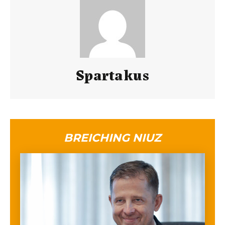
Spartakus
BREICHING NIUZ