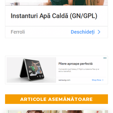
ARTICOLE ASEMĂNĂTOARE