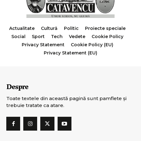
Actualitate
Cultură
Politic
Proiecte speciale
Social
Sport
Tech
Vedete
Cookie Policy
Privacy Statement
Cookie Policy (EU)
Privacy Statement (EU)
Despre
Toate textele din această pagină sunt pamflete şi
trebuie tratate ca atare.