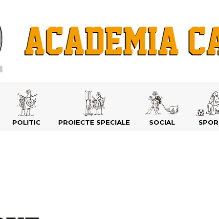
POLITIC
PROIECTE SPECIALE
SOCIAL
SPOR