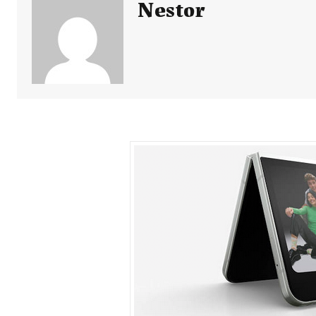
Nestor