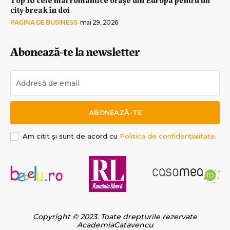
city break în doi
PAGINA DE BUSINESS
mai 29, 2026
Abonează-te la newsletter
ABONEAZĂ-TE
Am citit și sunt de acord cu
Politica de confidențialitate
.
Copyright © 2023. Toate drepturile rezervate
AcademiaCatavencu