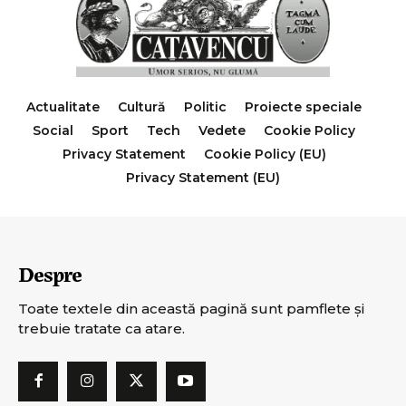
Actualitate
Cultură
Politic
Proiecte speciale
Social
Sport
Tech
Vedete
Cookie Policy
Privacy Statement
Cookie Policy (EU)
Privacy Statement (EU)
Despre
Toate textele din această pagină sunt pamflete şi
trebuie tratate ca atare.