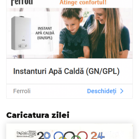
Caricatura zilei