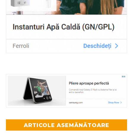
ARTICOLE ASEMĂNĂTOARE