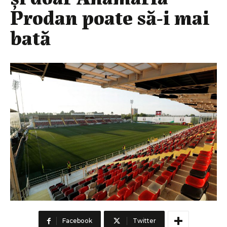
Prodan poate să-i mai
bată
Facebook
Twitter