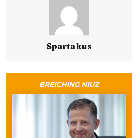
Spartakus
BREICHING NIUZ