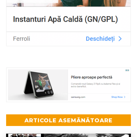
ARTICOLE ASEMĂNĂTOARE