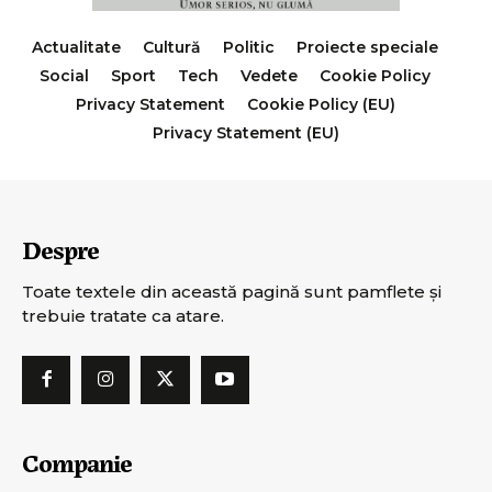
Actualitate
Cultură
Politic
Proiecte speciale
Social
Sport
Tech
Vedete
Cookie Policy
Privacy Statement
Cookie Policy (EU)
Privacy Statement (EU)
Despre
Toate textele din această pagină sunt pamflete şi
trebuie tratate ca atare.
Companie