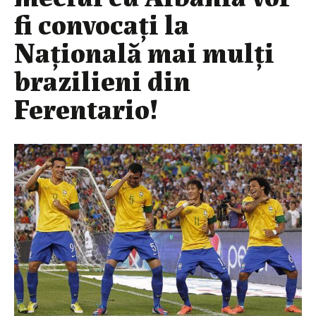
fi convocați la
Națională mai mulți
brazilieni din
Ferentario!