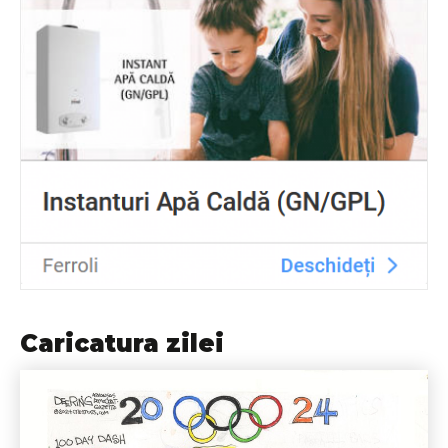
Caricatura zilei