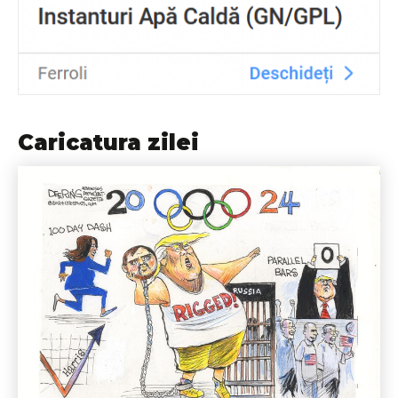
Caricatura zilei