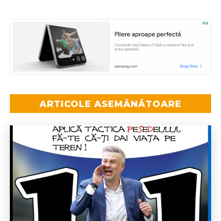
ARTICOLE ASEMĂNĂTOARE