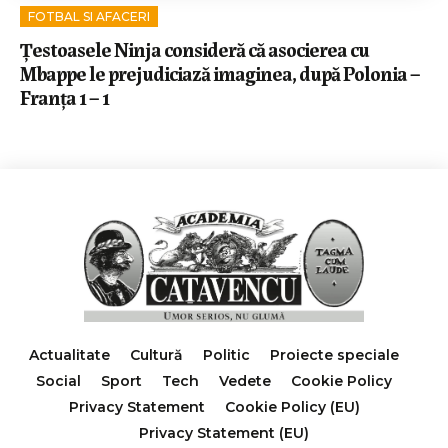
FOTBAL SI AFACERI
Țestoasele Ninja consideră că asocierea cu
Mbappe le prejudiciază imaginea, după Polonia –
Franța 1 – 1
Actualitate
Cultură
Politic
Proiecte speciale
Social
Sport
Tech
Vedete
Cookie Policy
Privacy Statement
Cookie Policy (EU)
Privacy Statement (EU)