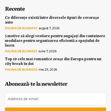
Recente
Ce diferențe există între diversele tipuri de covorașe
auto
PAGINA DE BUSINESS
august 7, 2026
5 motive să alegi vestiare pentru angajați din containere
modulare pentru organizarea eficientă a spațiului de
lucru
PAGINA DE BUSINESS
iunie 7, 2026
Top 10 cele mai romantice orașe din Europa pentru un
city break în doi
PAGINA DE BUSINESS
mai 29, 2026
Abonează-te la newsletter