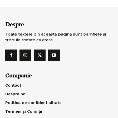
Despre
Toate textele din această pagină sunt pamflete şi
trebuie tratate ca atare.
Companie
Contact
Despre noi
Politica de confidentialitate
Termeni și Condiții