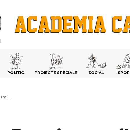
POLITIC
PROIECTE SPECIALE
SOCIAL
SPOR
mi:...