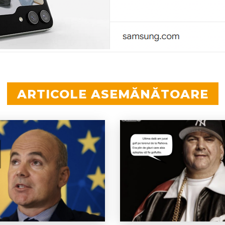
ARTICOLE ASEMĂNĂTOARE