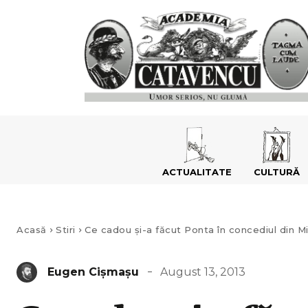
ACTUALITATE
CULTURĂ
Acasă
Stiri
Ce cadou şi-a făcut Ponta în concediul din Mia
August 13, 2013
Eugen Cișmașu