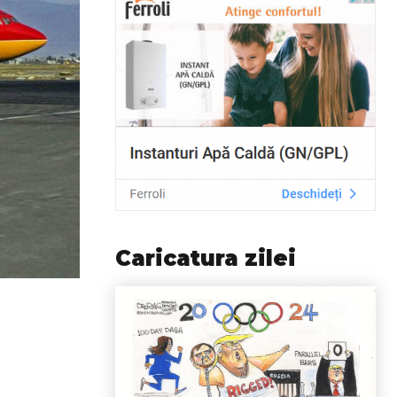
Caricatura zilei