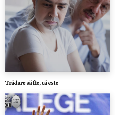
Trădare să fie, că este