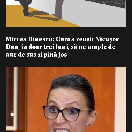
Mircea Dinescu: Cum a reușit Nicușor
Dan, în doar trei luni, să ne umple de
aur de sus și pînă jos