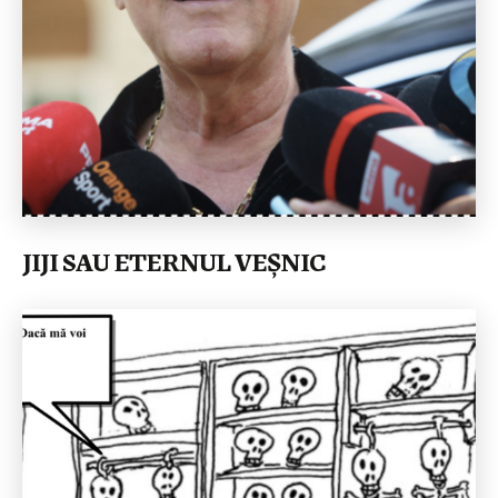
JIJI SAU ETERNUL VEȘNIC