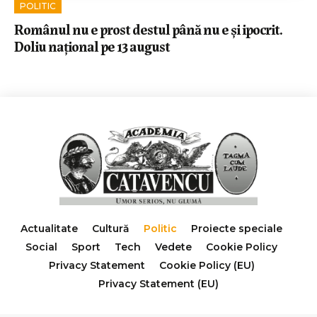
POLITIC
Românul nu e prost destul până nu e și ipocrit.
Doliu național pe 13 august
Actualitate
Cultură
Politic
Proiecte speciale
Social
Sport
Tech
Vedete
Cookie Policy
Privacy Statement
Cookie Policy (EU)
Privacy Statement (EU)