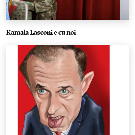
Kamala Lasconi e cu noi