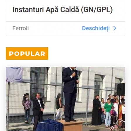
POPULAR