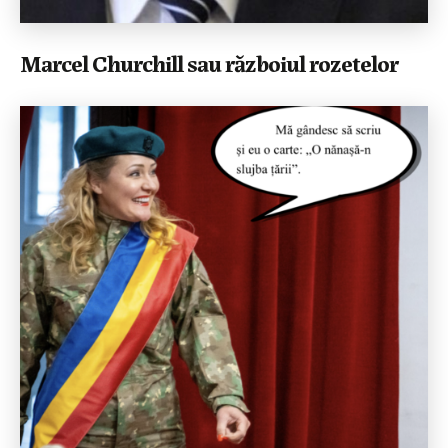
Marcel Churchill sau războiul rozetelor