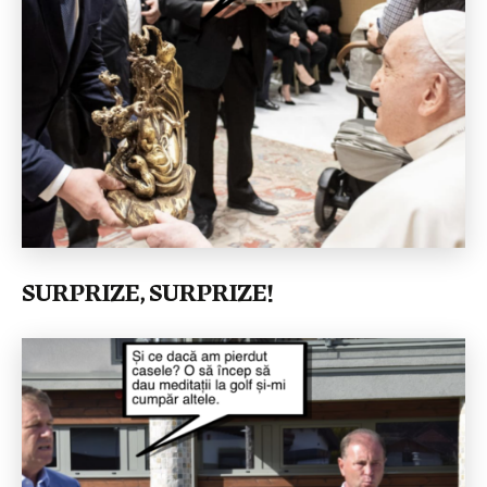
SURPRIZE, SURPRIZE!