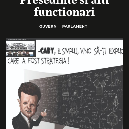
functionari
GUVERN
PARLAMENT