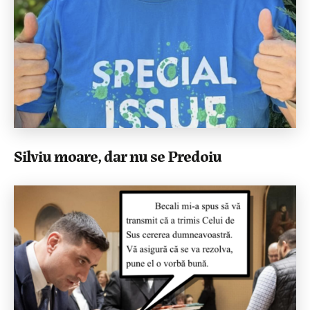
Silviu moare, dar nu se Predoiu