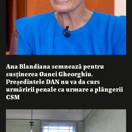
Ana Blandiana semnează pentru
susținerea Oanei Gheorghiu.
Președintele DAN nu va da curs
urmăririi penale ca urmare a plângerii
CSM