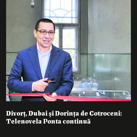
Divorț, Dubai și Dorința de Cotroceni:
Telenovela Ponta continuă