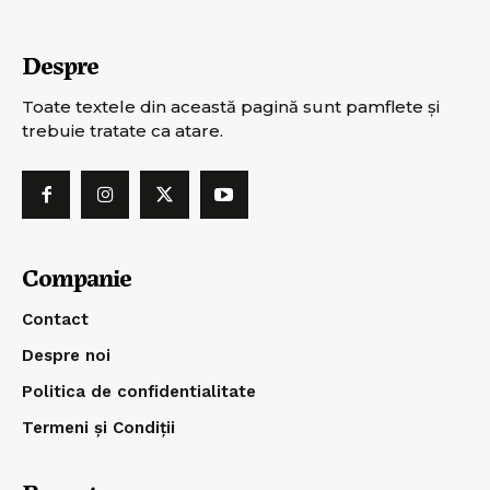
Despre
Toate textele din această pagină sunt pamflete şi
trebuie tratate ca atare.
Companie
Contact
Despre noi
Politica de confidentialitate
Termeni și Condiții