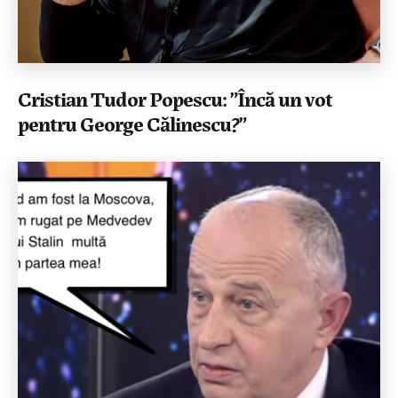
Cristian Tudor Popescu: ”Încă un vot
pentru George Călinescu?”