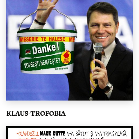
KLAUS-TROFOBIA