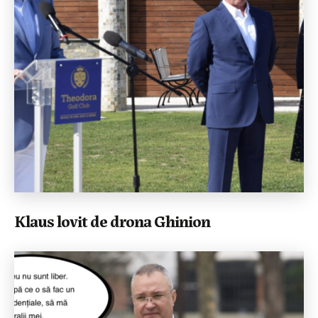
Klaus lovit de drona Ghinion