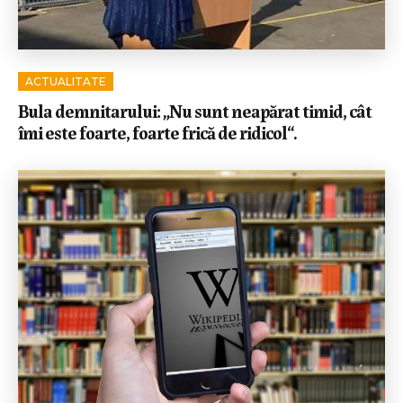
ACTUALITATE
Bula demnitarului: „Nu sunt neapărat timid, cât
îmi este foarte, foarte frică de ridicol“.