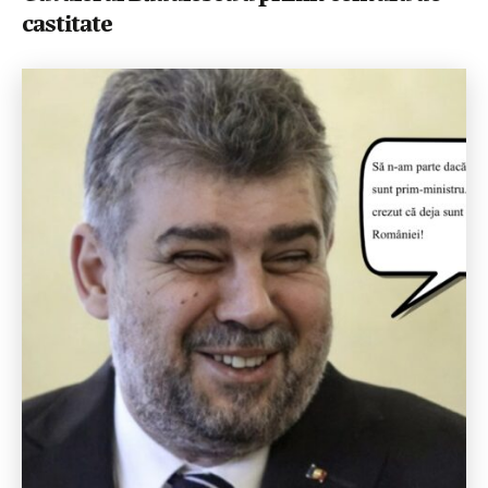
castitate