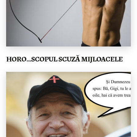
HORO…SCOPUL SCUZĂ MIJLOACELE