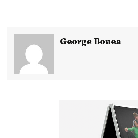
George Bonea