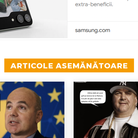
ARTICOLE ASEMĂNĂTOARE