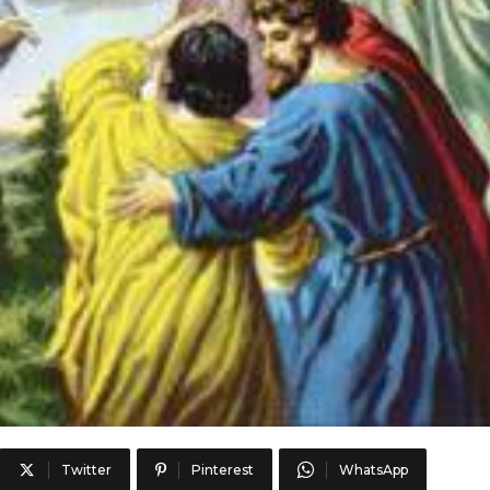
Twitter
Pinterest
WhatsApp