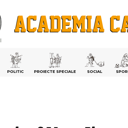
POLITIC
PROIECTE SPECIALE
SOCIAL
SPOR