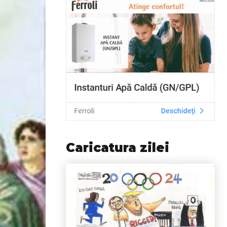
Caricatura zilei