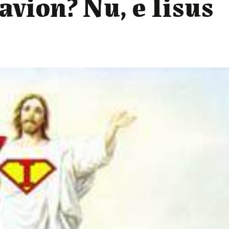
avion? Nu, e Iisus