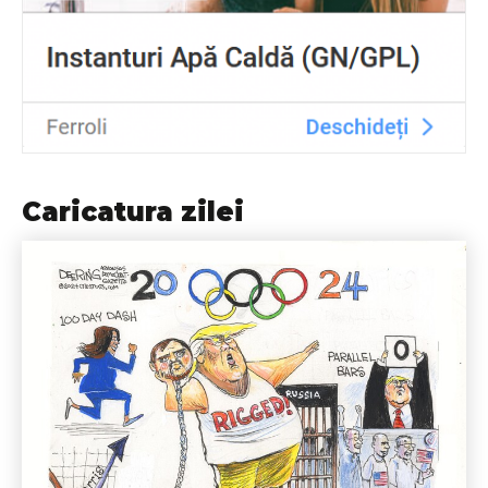
Caricatura zilei