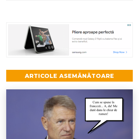
ARTICOLE ASEMĂNĂTOARE