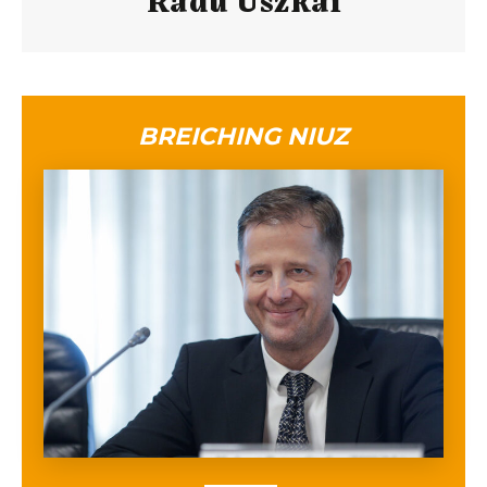
BREICHING NIUZ