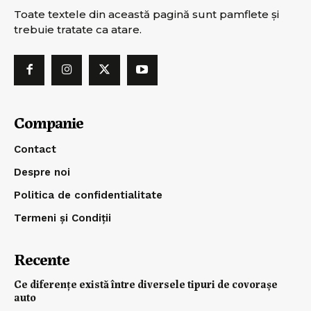
Toate textele din această pagină sunt pamflete şi
trebuie tratate ca atare.
Companie
Contact
Despre noi
Politica de confidentialitate
Termeni și Condiții
Recente
Ce diferențe există între diversele tipuri de covorașe
auto