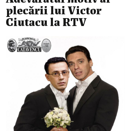
plecării lui Victor
Ciutacu la RTV