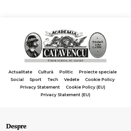
Actualitate
Cultură
Politic
Proiecte speciale
Social
Sport
Tech
Vedete
Cookie Policy
Privacy Statement
Cookie Policy (EU)
Privacy Statement (EU)
Despre