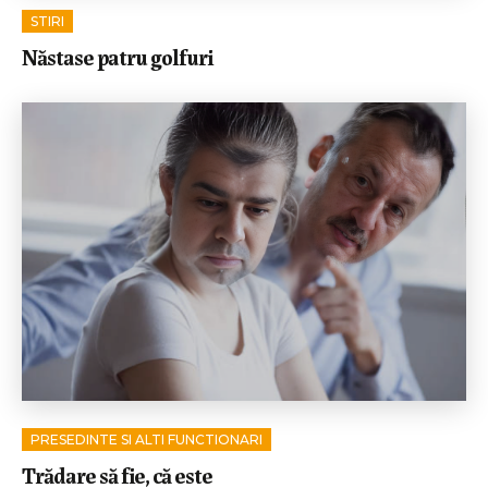
STIRI
Năstase patru golfuri
PRESEDINTE SI ALTI FUNCTIONARI
Trădare să fie, că este