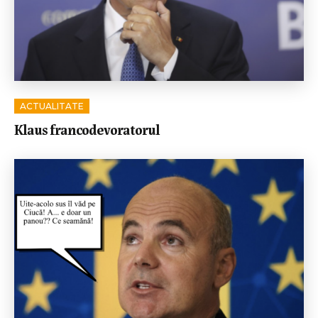
ACTUALITATE
Klaus francodevoratorul