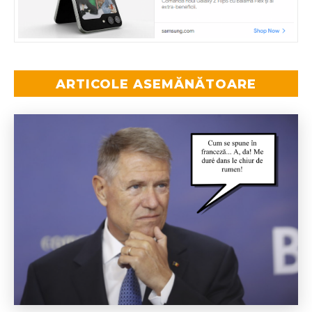
ARTICOLE ASEMĂNĂTOARE