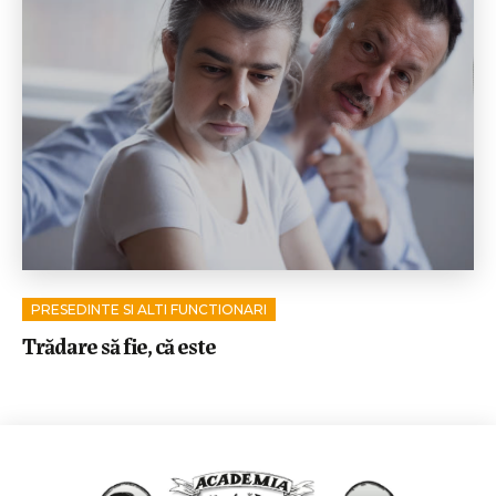
PRESEDINTE SI ALTI FUNCTIONARI
Trădare să fie, că este