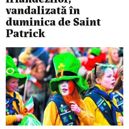
vandalizată în
duminica de Saint
Patrick