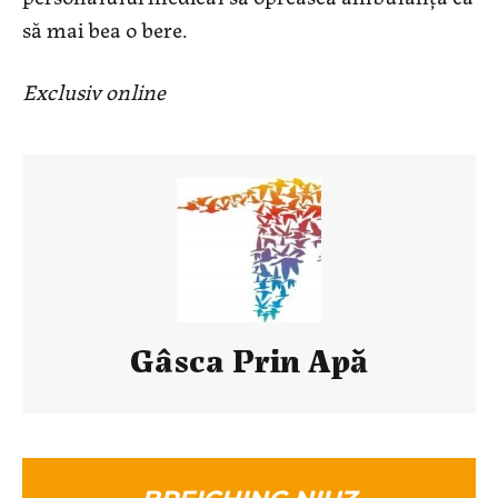
să mai bea o bere.
Exclusiv online
Gâsca Prin Apă