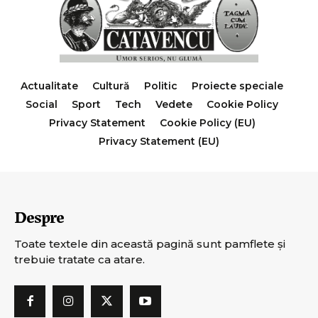
Actualitate
Cultură
Politic
Proiecte speciale
Social
Sport
Tech
Vedete
Cookie Policy
Privacy Statement
Cookie Policy (EU)
Privacy Statement (EU)
Despre
Toate textele din această pagină sunt pamflete şi
trebuie tratate ca atare.