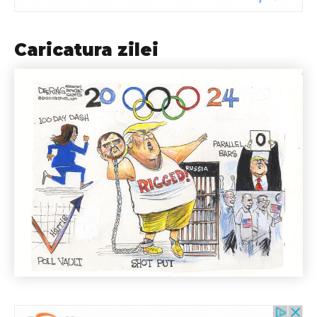
Caricatura zilei