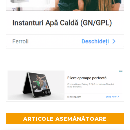
ARTICOLE ASEMĂNĂTOARE