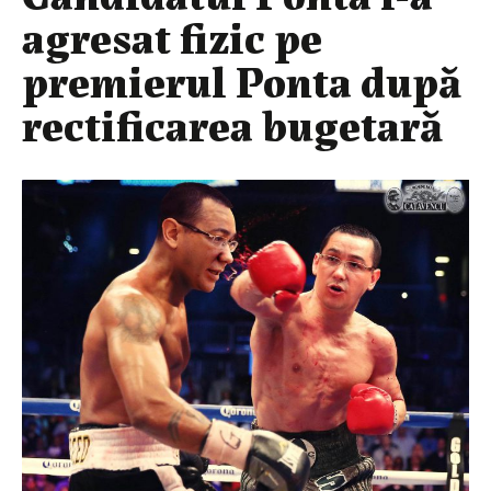
agresat fizic pe
premierul Ponta după
rectificarea bugetară