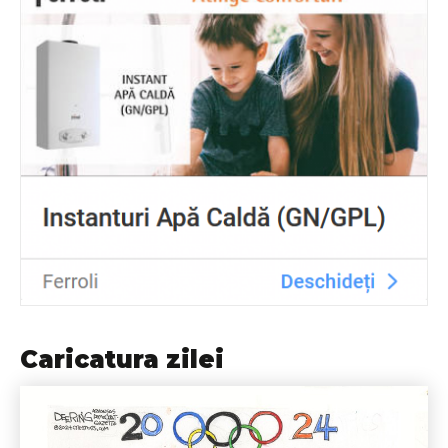
Caricatura zilei