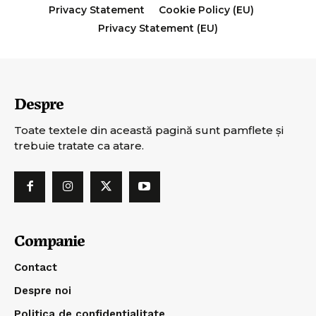
Privacy Statement
Cookie Policy (EU)
Privacy Statement (EU)
Despre
Toate textele din această pagină sunt pamflete şi
trebuie tratate ca atare.
Companie
Contact
Despre noi
Politica de confidentialitate