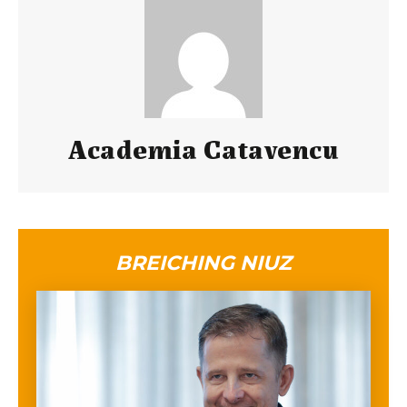
Academia Catavencu
BREICHING NIUZ