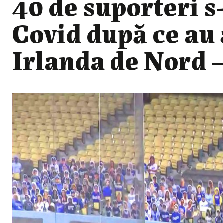
40 de suporteri s
Covid după ce au 
Irlanda de Nord 