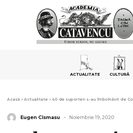
ACTUALITATE
CULTURĂ
Acasă
Actualitate
40 de suporteri s-au îmbolnăvit de Co
Noiembrie 19, 2020
Eugen Cismasu