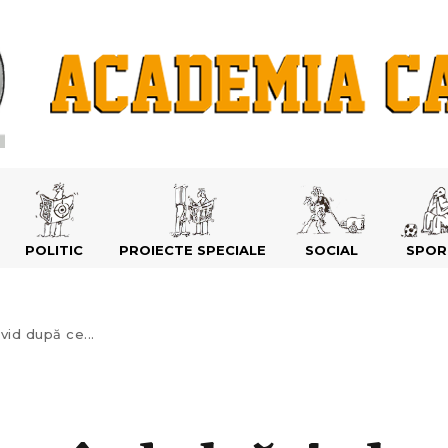
POLITIC
PROIECTE SPECIALE
SOCIAL
SPOR
vid după ce...