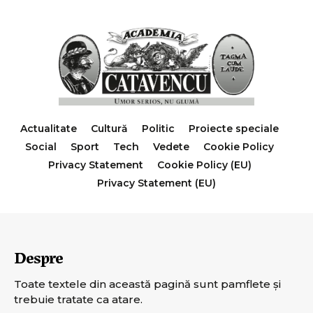
Actualitate
Cultură
Politic
Proiecte speciale
Social
Sport
Tech
Vedete
Cookie Policy
Privacy Statement
Cookie Policy (EU)
Privacy Statement (EU)
Despre
Toate textele din această pagină sunt pamflete şi
trebuie tratate ca atare.