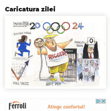
Caricatura zilei