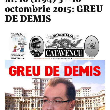
octombrie 2015: GREU
DE DEMIS