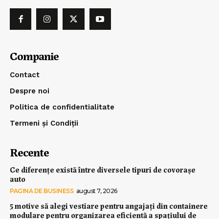
Companie
Contact
Despre noi
Politica de confidentialitate
Termeni și Condiții
Recente
Ce diferențe există între diversele tipuri de covorașe
auto
PAGINA DE BUSINESS
august 7, 2026
5 motive să alegi vestiare pentru angajați din containere
modulare pentru organizarea eficientă a spațiului de