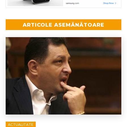
ARTICOLE ASEMĂNĂTOARE
ACTUALITATE