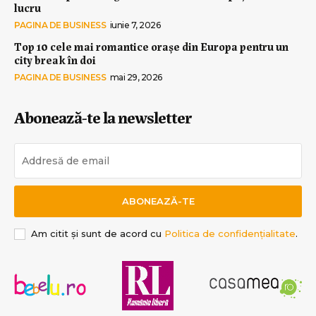
lucru
PAGINA DE BUSINESS
iunie 7, 2026
Top 10 cele mai romantice orașe din Europa pentru un
city break în doi
PAGINA DE BUSINESS
mai 29, 2026
Abonează-te la newsletter
ABONEAZĂ-TE
Am citit și sunt de acord cu
Politica de confidențialitate
.