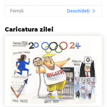
Caricatura zilei