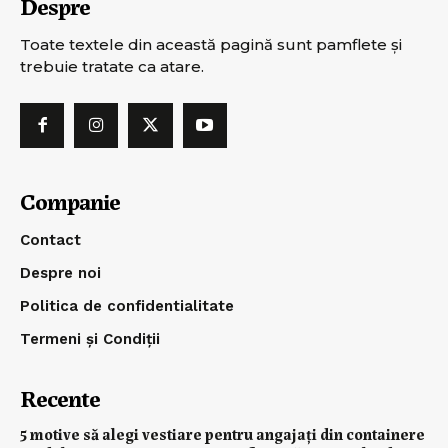
Despre
Toate textele din această pagină sunt pamflete şi
trebuie tratate ca atare.
Companie
Contact
Despre noi
Politica de confidentialitate
Termeni și Condiții
Recente
5 motive să alegi vestiare pentru angajați din containere