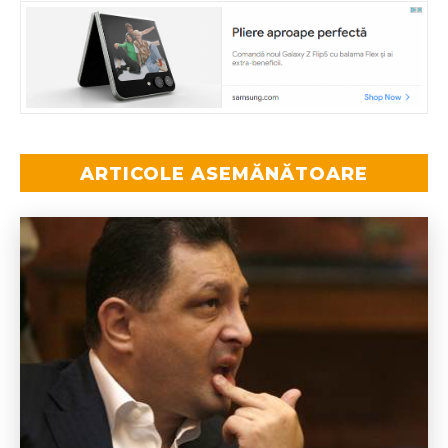
ARTICOLE ASEMĂNĂTOARE