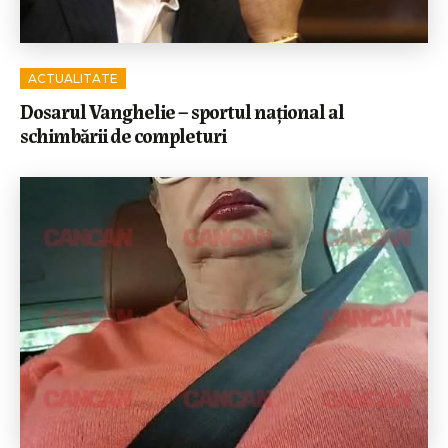
ACTUALITATE
Dosarul Vanghelie – sportul național al
schimbării de completuri