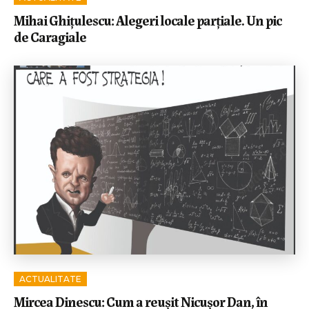
Mihai Ghițulescu: Alegeri locale parțiale. Un pic
de Caragiale
ACTUALITATE
Mircea Dinescu: Cum a reușit Nicușor Dan, în