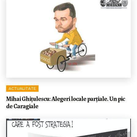
ACTUALITATE
Mihai Ghițulescu: Alegeri locale parțiale. Un pic
de Caragiale