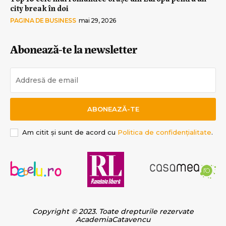
city break în doi
PAGINA DE BUSINESS
mai 29, 2026
Abonează-te la newsletter
ABONEAZĂ-TE
Am citit și sunt de acord cu
Politica de confidențialitate
.
Copyright © 2023. Toate drepturile rezervate
AcademiaCatavencu