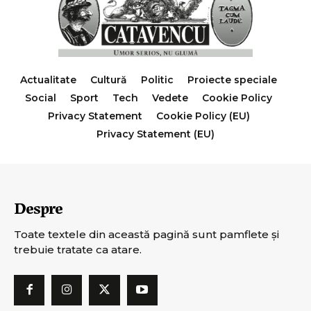
Actualitate
Cultură
Politic
Proiecte speciale
Social
Sport
Tech
Vedete
Cookie Policy
Privacy Statement
Cookie Policy (EU)
Privacy Statement (EU)
Despre
Toate textele din această pagină sunt pamflete şi
trebuie tratate ca atare.