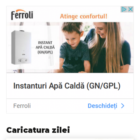
Caricatura zilei