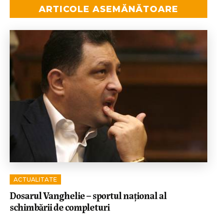
ARTICOLE ASEMĂNĂTOARE
ACTUALITATE
Dosarul Vanghelie – sportul național al
schimbării de completuri