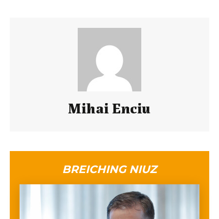
Mihai Enciu
BREICHING NIUZ