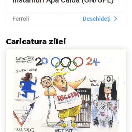
Caricatura zilei