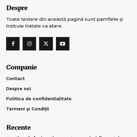
Despre
Toate textele din această pagină sunt pamflete şi
trebuie tratate ca atare.
Companie
Contact
Despre noi
Politica de confidentialitate
Termeni și Condiții
Recente