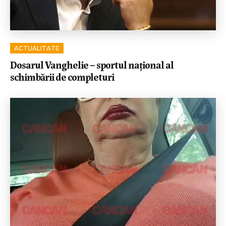
ACTUALITATE
Dosarul Vanghelie – sportul național al
schimbării de completuri