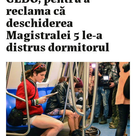
reclama că
deschiderea
Magistralei 5 le-a
distrus dormitorul