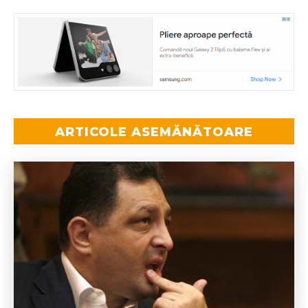
ARTICOLE ASEMĂNĂTOARE