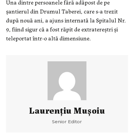
Una dintre persoanele fără adăpost de pe
șantierul din Drumul Taberei, care s-a trezit
după nouă ani, a ajuns internată la Spitalul Nr.
9, fiind sigur că a fost răpit de extratereștri și
teleportat într-o altă dimensiune.
Laurenţiu Muşoiu
Senior Editor