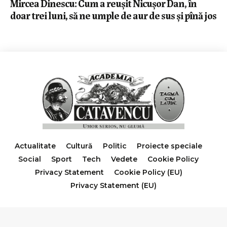
Mircea Dinescu: Cum a reușit Nicușor Dan, în
doar trei luni, să ne umple de aur de sus și pînă jos
Actualitate
Cultură
Politic
Proiecte speciale
Social
Sport
Tech
Vedete
Cookie Policy
Privacy Statement
Cookie Policy (EU)
Privacy Statement (EU)