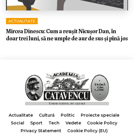
ACTUALITATE
Mircea Dinescu: Cum a reușit Nicușor Dan, în
doar trei luni, să ne umple de aur de sus și pînă jos
Actualitate
Cultură
Politic
Proiecte speciale
Social
Sport
Tech
Vedete
Cookie Policy
Privacy Statement
Cookie Policy (EU)