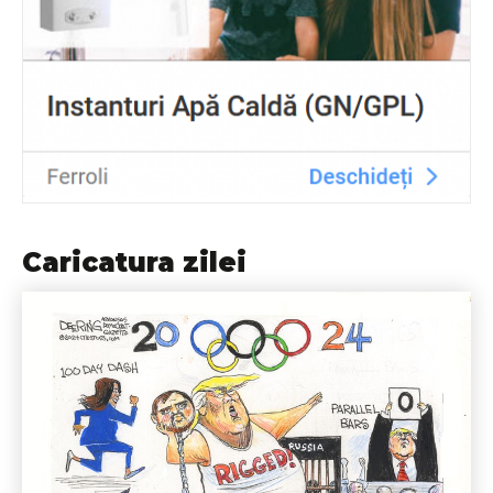
Caricatura zilei