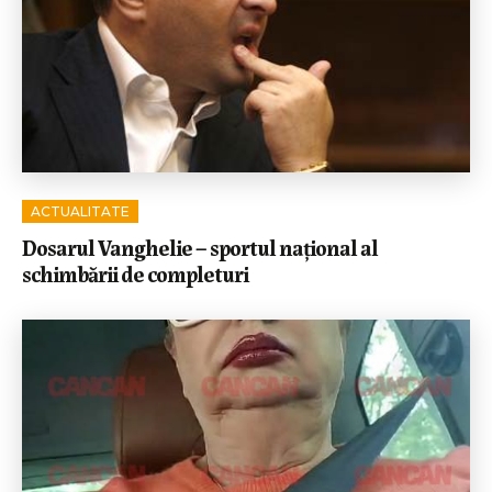
ACTUALITATE
Dosarul Vanghelie – sportul național al
schimbării de completuri