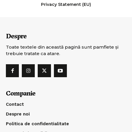
Privacy Statement (EU)
Despre
Toate textele din această pagină sunt pamflete şi
trebuie tratate ca atare.
Companie
Contact
Despre noi
Politica de confidentialitate