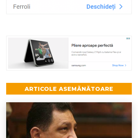
ARTICOLE ASEMĂNĂTOARE