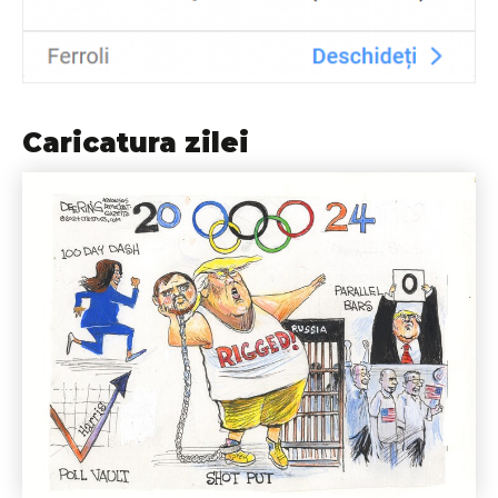
Caricatura zilei