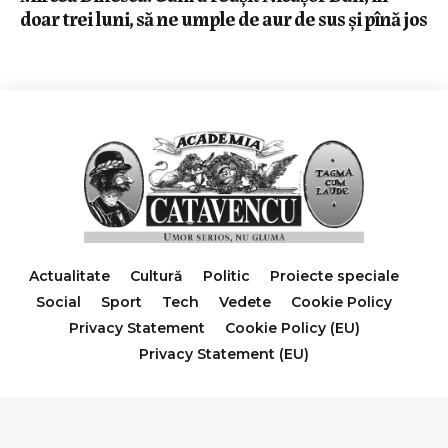
doar trei luni, să ne umple de aur de sus și pînă jos
Actualitate
Cultură
Politic
Proiecte speciale
Social
Sport
Tech
Vedete
Cookie Policy
Privacy Statement
Cookie Policy (EU)
Privacy Statement (EU)