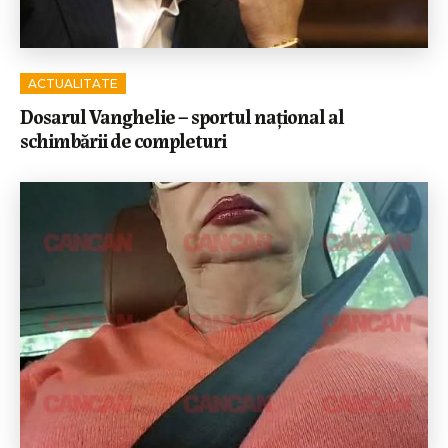
ACTUALITATE
Dosarul Vanghelie – sportul național al
schimbării de completuri