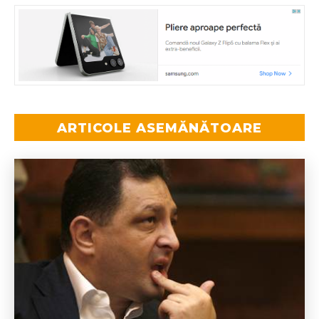
ARTICOLE ASEMĂNĂTOARE