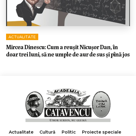
ACTUALITATE
Mircea Dinescu: Cum a reușit Nicușor Dan, în
doar trei luni, să ne umple de aur de sus și pînă jos
Actualitate
Cultură
Politic
Proiecte speciale