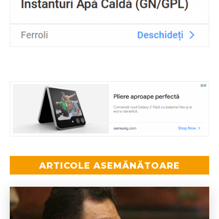
ARTICOLE ASEMĂNĂTOARE