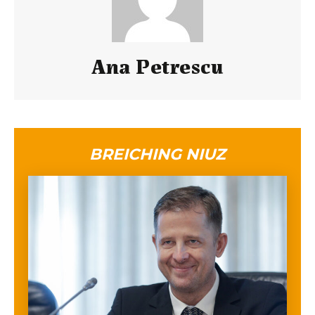
Ana Petrescu
BREICHING NIUZ