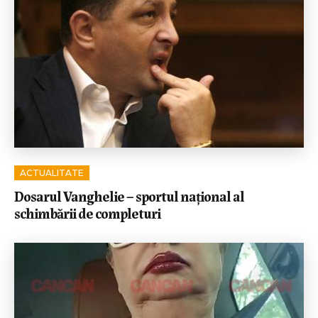
ACTUALITATE
Dosarul Vanghelie – sportul național al
schimbării de completuri