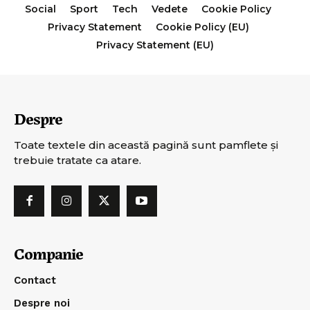
Social
Sport
Tech
Vedete
Cookie Policy
Privacy Statement
Cookie Policy (EU)
Privacy Statement (EU)
Despre
Toate textele din această pagină sunt pamflete şi
trebuie tratate ca atare.
Companie
Contact
Despre noi