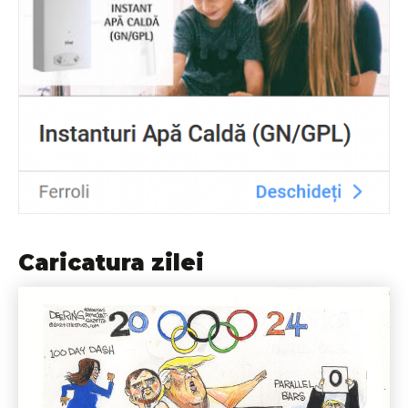
Caricatura zilei