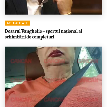
ACTUALITATE
Dosarul Vanghelie – sportul național al
schimbării de completuri