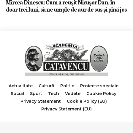
Mircea Dinescu: Cum a reușit Nicușor Dan, în
doar trei luni, să ne umple de aur de sus și pînă jos
Actualitate
Cultură
Politic
Proiecte speciale
Social
Sport
Tech
Vedete
Cookie Policy
Privacy Statement
Cookie Policy (EU)
Privacy Statement (EU)