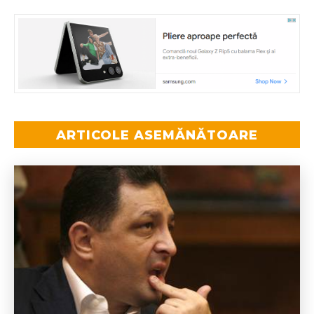
ARTICOLE ASEMĂNĂTOARE