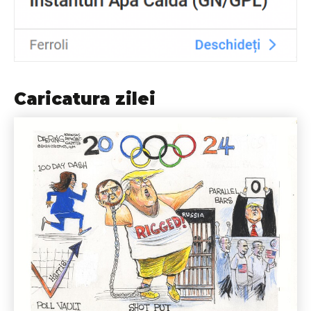
Caricatura zilei