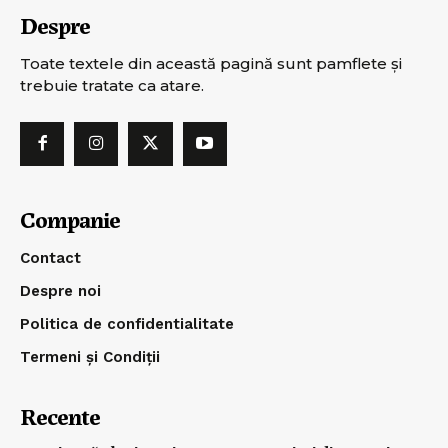
Despre
Toate textele din această pagină sunt pamflete şi
trebuie tratate ca atare.
Companie
Contact
Despre noi
Politica de confidentialitate
Termeni și Condiții
Recente