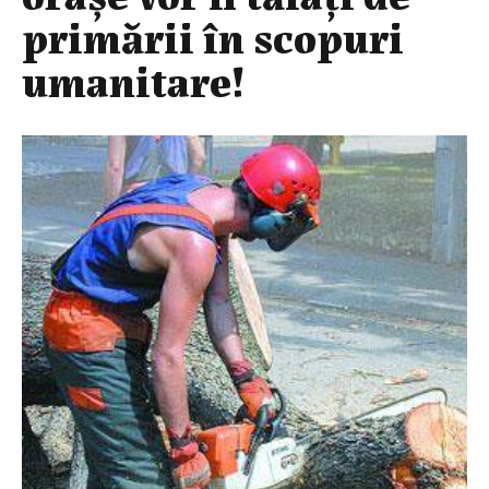
primării în scopuri
umanitare!