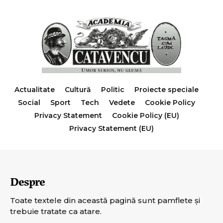
Actualitate
Cultură
Politic
Proiecte speciale
Social
Sport
Tech
Vedete
Cookie Policy
Privacy Statement
Cookie Policy (EU)
Privacy Statement (EU)
Despre
Toate textele din această pagină sunt pamflete şi
trebuie tratate ca atare.