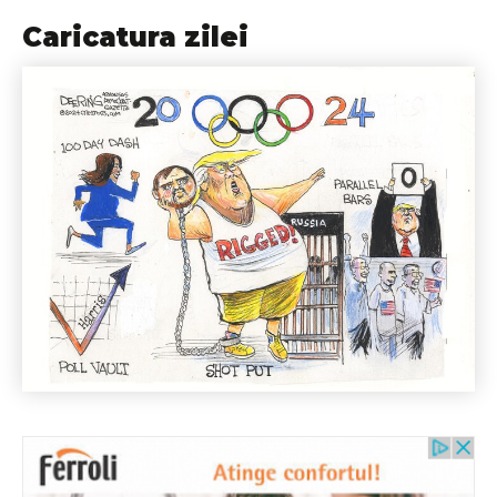
Caricatura zilei