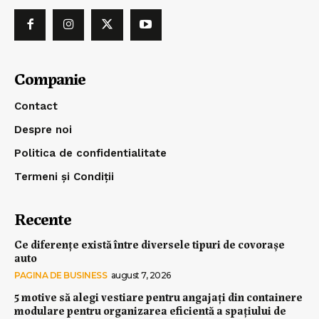
Companie
Contact
Despre noi
Politica de confidentialitate
Termeni și Condiții
Recente
Ce diferențe există între diversele tipuri de covorașe
auto
PAGINA DE BUSINESS
august 7, 2026
5 motive să alegi vestiare pentru angajați din containere
modulare pentru organizarea eficientă a spațiului de