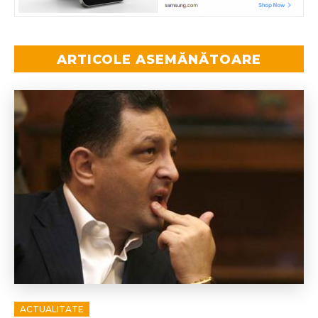
ARTICOLE ASEMĂNĂTOARE
ACTUALITATE