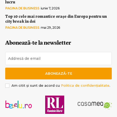
lucru
PAGINA DE BUSINESS
iunie 7, 2026
Top 10 cele mai romantice orașe din Europa pentru un
city break în doi
PAGINA DE BUSINESS
mai 29, 2026
Abonează-te la newsletter
ABONEAZĂ-TE
Am citit și sunt de acord cu
Politica de confidențialitate
.