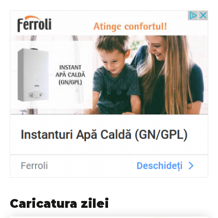
Caricatura zilei