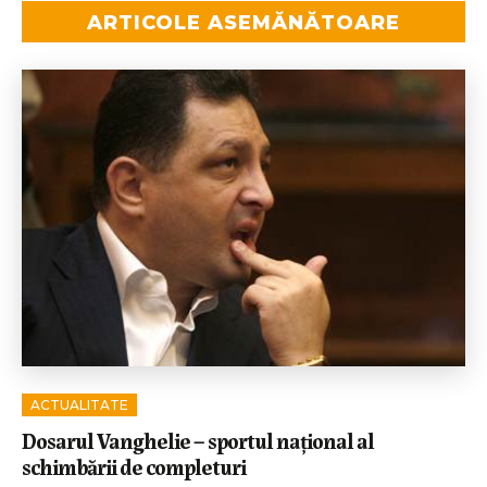
ARTICOLE ASEMĂNĂTOARE
ACTUALITATE
Dosarul Vanghelie – sportul național al
schimbării de completuri