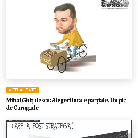
ACTUALITATE
Mihai Ghițulescu: Alegeri locale parțiale. Un pic
de Caragiale