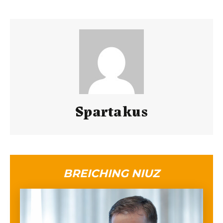
Spartakus
BREICHING NIUZ