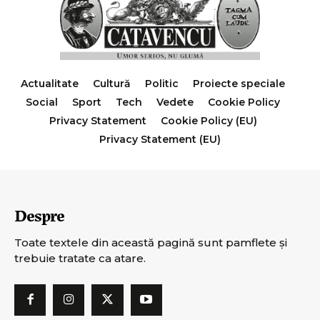
Actualitate
Cultură
Politic
Proiecte speciale
Social
Sport
Tech
Vedete
Cookie Policy
Privacy Statement
Cookie Policy (EU)
Privacy Statement (EU)
Despre
Toate textele din această pagină sunt pamflete şi
trebuie tratate ca atare.