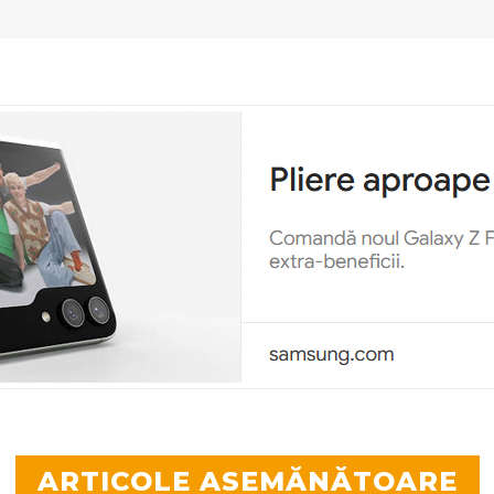
ARTICOLE ASEMĂNĂTOARE