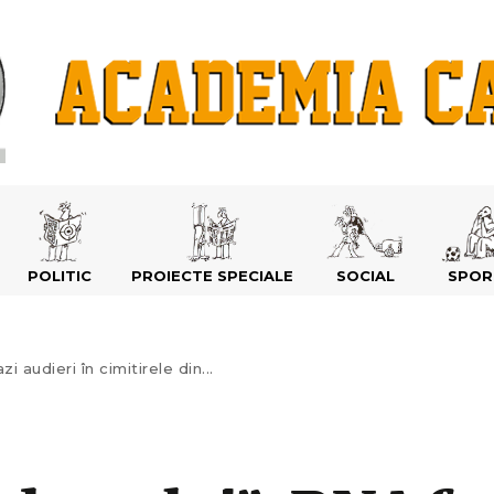
POLITIC
PROIECTE SPECIALE
SOCIAL
SPOR
audieri în cimitirele din...