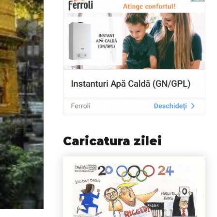
Caricatura zilei