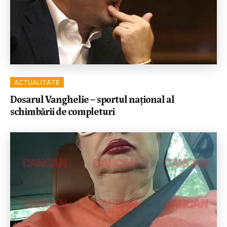
ACTUALITATE
Dosarul Vanghelie – sportul național al
schimbării de completuri