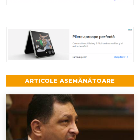
ARTICOLE ASEMĂNĂTOARE