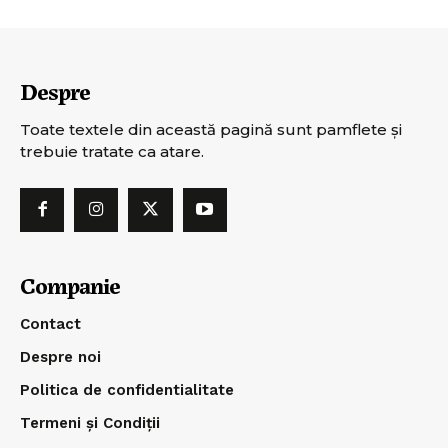
Despre
Toate textele din această pagină sunt pamflete şi
trebuie tratate ca atare.
Companie
Contact
Despre noi
Politica de confidentialitate
Termeni și Condiții