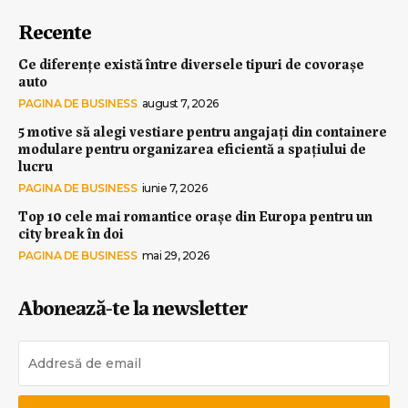
Recente
Ce diferențe există între diversele tipuri de covorașe
auto
PAGINA DE BUSINESS
august 7, 2026
5 motive să alegi vestiare pentru angajați din containere
modulare pentru organizarea eficientă a spațiului de
lucru
PAGINA DE BUSINESS
iunie 7, 2026
Top 10 cele mai romantice orașe din Europa pentru un
city break în doi
PAGINA DE BUSINESS
mai 29, 2026
Abonează-te la newsletter