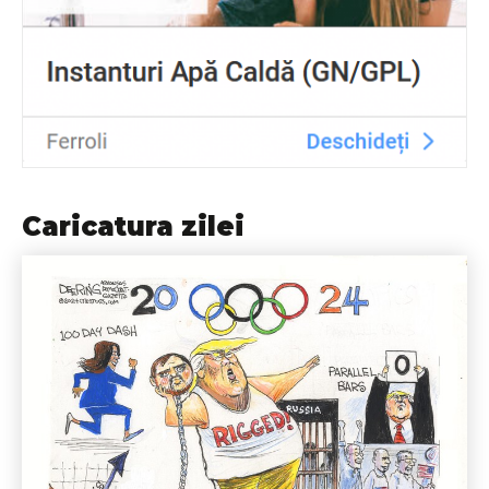
Caricatura zilei