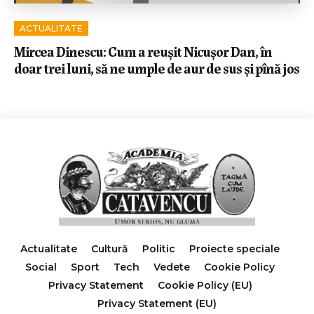
ACTUALITATE
Mircea Dinescu: Cum a reușit Nicușor Dan, în
doar trei luni, să ne umple de aur de sus și pînă jos
Actualitate
Cultură
Politic
Proiecte speciale
Social
Sport
Tech
Vedete
Cookie Policy
Privacy Statement
Cookie Policy (EU)
Privacy Statement (EU)