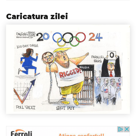
Caricatura zilei