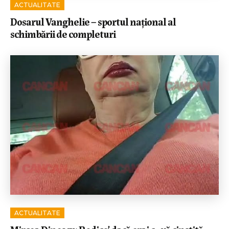
ACTUALITATE
Dosarul Vanghelie – sportul național al
schimbării de completuri
ACTUALITATE