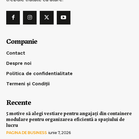
Companie
Contact
Despre noi
Politica de confidentialitate
Termeni și Condiții
Recente
5 motive să alegi vestiare pentru angajați din containere
modulare pentru organizarea eficientă a spațiului de
lucru
PAGINA DE BUSINESS
iunie 7, 2026