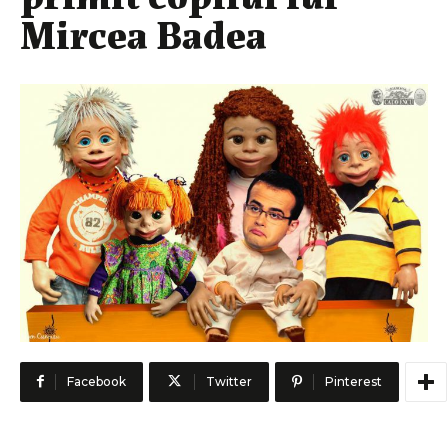
Mircea Badea
Facebook
Twitter
Pinterest