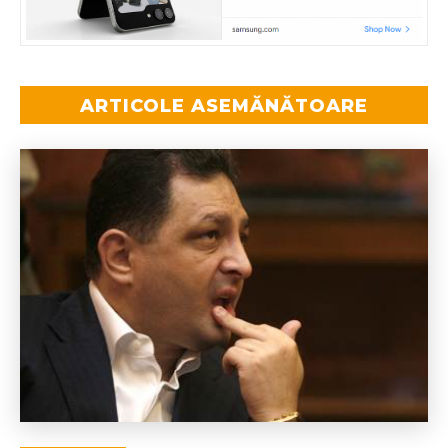
ARTICOLE ASEMĂNĂTOARE