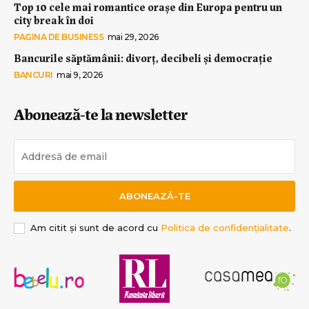
Top 10 cele mai romantice orașe din Europa pentru un
city break în doi
PAGINA DE BUSINESS
mai 29, 2026
Bancurile săptămânii: divorț, decibeli și democrație
BANCURI
mai 9, 2026
Abonează-te la newsletter
ABONEAZĂ-TE
Am citit și sunt de acord cu
Politica de confidențialitate
.