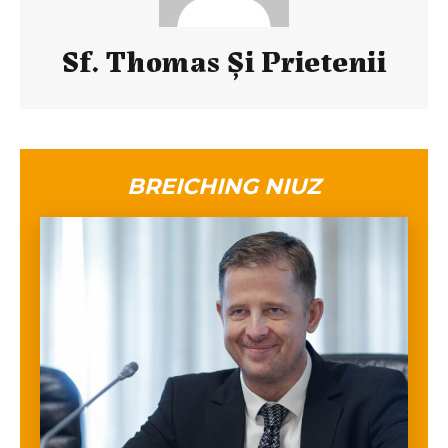
Sf. Thomas Și Prietenii
BREICHING NIUZ