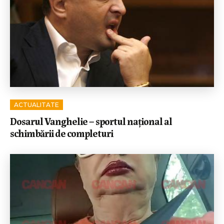
ACTUALITATE
Dosarul Vanghelie – sportul național al
schimbării de completuri