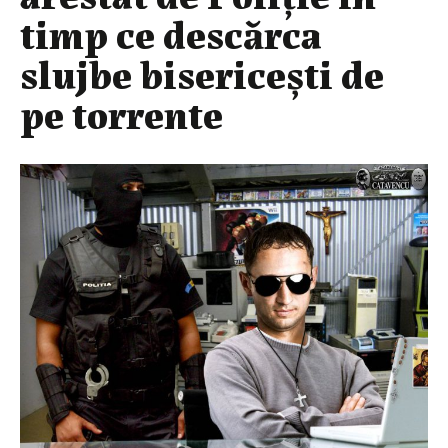
timp ce descărca
slujbe bisericești de
pe torrente