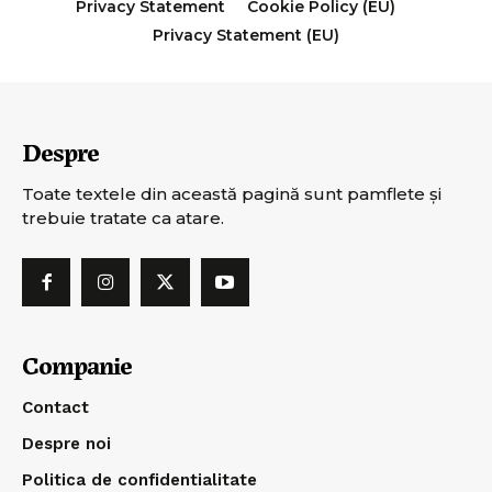
Privacy Statement
Cookie Policy (EU)
Privacy Statement (EU)
Despre
Toate textele din această pagină sunt pamflete şi
trebuie tratate ca atare.
Companie
Contact
Despre noi
Politica de confidentialitate