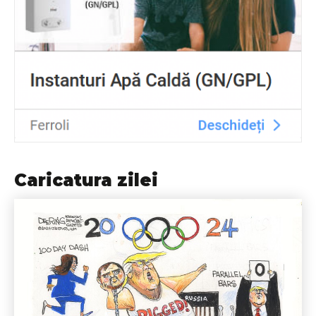
Caricatura zilei