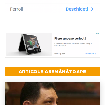
ARTICOLE ASEMĂNĂTOARE