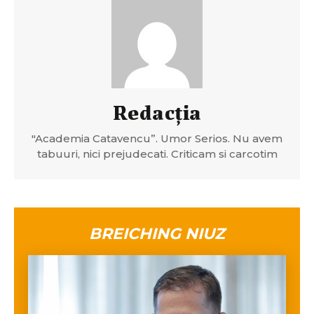
Redacția
"Academia Catavencu”. Umor Serios. Nu avem
tabuuri, nici prejudecati. Criticam si carcotim
BREICHING NIUZ