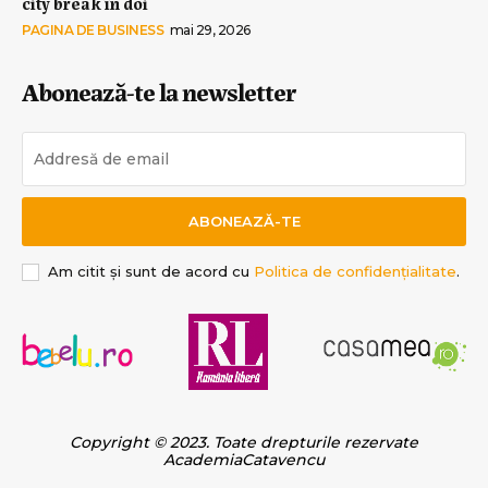
city break în doi
PAGINA DE BUSINESS
mai 29, 2026
Abonează-te la newsletter
ABONEAZĂ-TE
Am citit și sunt de acord cu
Politica de confidențialitate
.
Copyright © 2023. Toate drepturile rezervate
AcademiaCatavencu