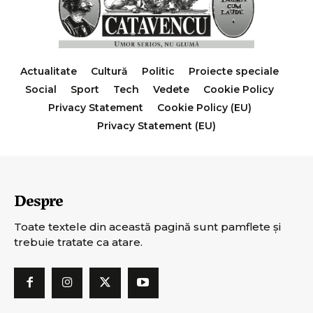
Actualitate
Cultură
Politic
Proiecte speciale
Social
Sport
Tech
Vedete
Cookie Policy
Privacy Statement
Cookie Policy (EU)
Privacy Statement (EU)
Despre
Toate textele din această pagină sunt pamflete şi
trebuie tratate ca atare.