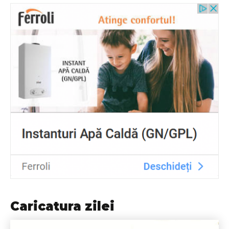
Caricatura zilei