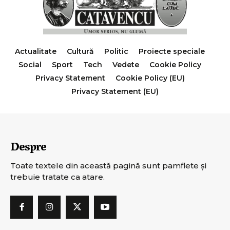
Actualitate
Cultură
Politic
Proiecte speciale
Social
Sport
Tech
Vedete
Cookie Policy
Privacy Statement
Cookie Policy (EU)
Privacy Statement (EU)
Despre
Toate textele din această pagină sunt pamflete şi
trebuie tratate ca atare.