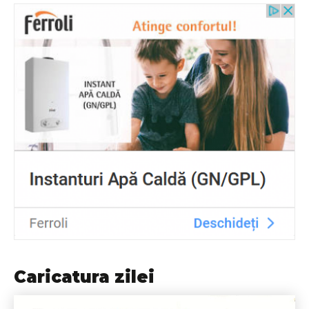
Caricatura zilei