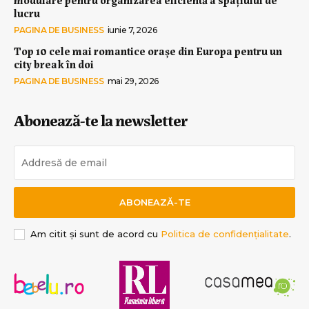
lucru
PAGINA DE BUSINESS
iunie 7, 2026
Top 10 cele mai romantice orașe din Europa pentru un
city break în doi
PAGINA DE BUSINESS
mai 29, 2026
Abonează-te la newsletter
ABONEAZĂ-TE
Am citit și sunt de acord cu
Politica de confidențialitate
.