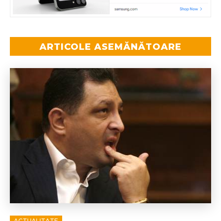
ARTICOLE ASEMĂNĂTOARE
ACTUALITATE