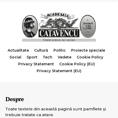
Actualitate
Cultură
Politic
Proiecte speciale
Social
Sport
Tech
Vedete
Cookie Policy
Privacy Statement
Cookie Policy (EU)
Privacy Statement (EU)
Despre
Toate textele din această pagină sunt pamflete şi
trebuie tratate ca atare.