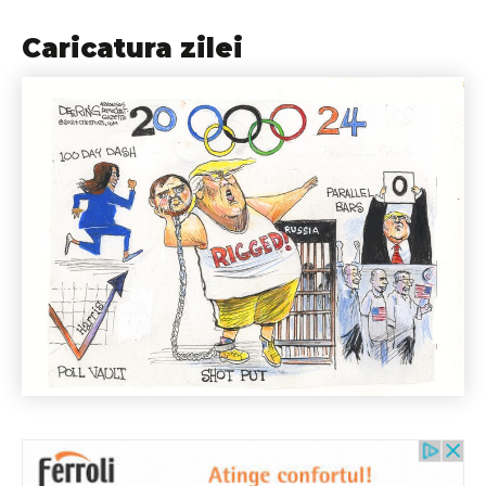
Caricatura zilei