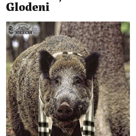
Glodeni