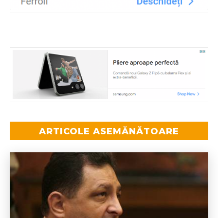
ARTICOLE ASEMĂNĂTOARE