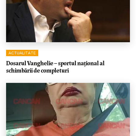
ACTUALITATE
Dosarul Vanghelie – sportul național al
schimbării de completuri