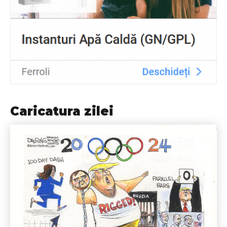
Caricatura zilei