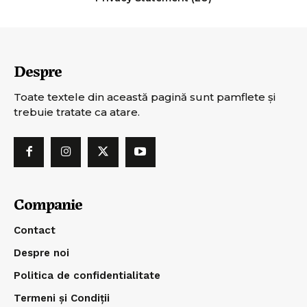
Despre
Toate textele din această pagină sunt pamflete şi
trebuie tratate ca atare.
Companie
Contact
Despre noi
Politica de confidentialitate
Termeni și Condiții