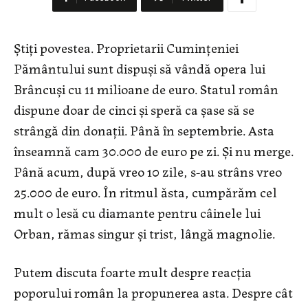
Știți povestea. Proprietarii Cumințeniei
Pământului sunt dispuși să vândă opera lui
Brâncuși cu 11 milioane de euro. Statul român
dispune doar de cinci și speră ca șase să se
strângă din donații. Până în septembrie. Asta
înseamnă cam 30.000 de euro pe zi. Și nu merge.
Până acum, după vreo 10 zile, s-au strâns vreo
25.000 de euro. În ritmul ăsta, cumpărăm cel
mult o lesă cu diamante pentru câinele lui
Orban, rămas singur și trist, lângă magnolie.
Putem discuta foarte mult despre reacția
poporului român la propunerea asta. Despre cât