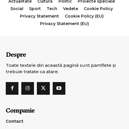
Actualitate
Cultură
Politic
Proiecte speciale
Social
Sport
Tech
Vedete
Cookie Policy
Privacy Statement
Cookie Policy (EU)
Privacy Statement (EU)
Despre
Toate textele din această pagină sunt pamflete şi
trebuie tratate ca atare.
Companie
Contact