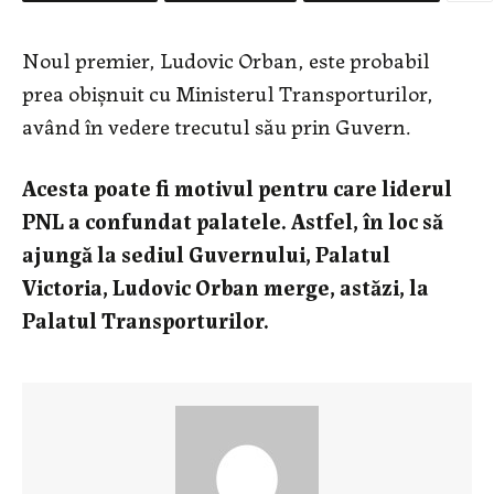
Noul premier, Ludovic Orban, este probabil
prea obişnuit cu Ministerul Transporturilor,
având în vedere trecutul său prin Guvern.
Acesta poate fi motivul pentru care liderul
PNL a confundat palatele. Astfel, în loc să
ajungă la sediul Guvernului, Palatul
Victoria, Ludovic Orban merge, astăzi, la
Palatul Transporturilor.