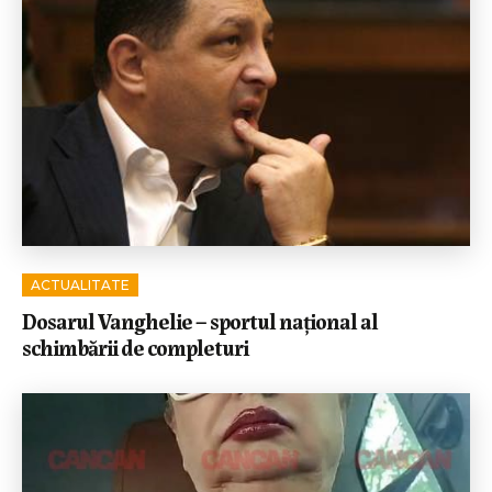
ACTUALITATE
Dosarul Vanghelie – sportul național al
schimbării de completuri