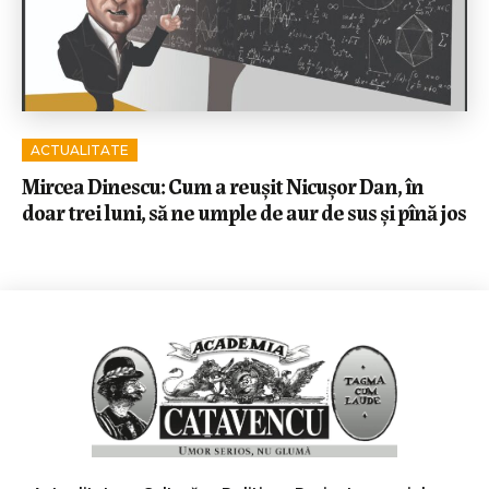
ACTUALITATE
Mircea Dinescu: Cum a reușit Nicușor Dan, în
doar trei luni, să ne umple de aur de sus și pînă jos