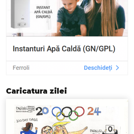
Caricatura zilei