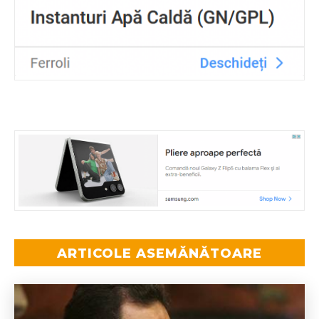
ARTICOLE ASEMĂNĂTOARE