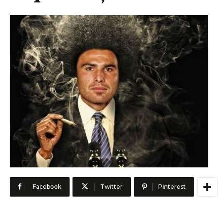
Facebook
Twitter
Pinterest