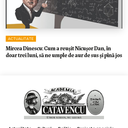
ACTUALITATE
Mircea Dinescu: Cum a reușit Nicușor Dan, în
doar trei luni, să ne umple de aur de sus și pînă jos