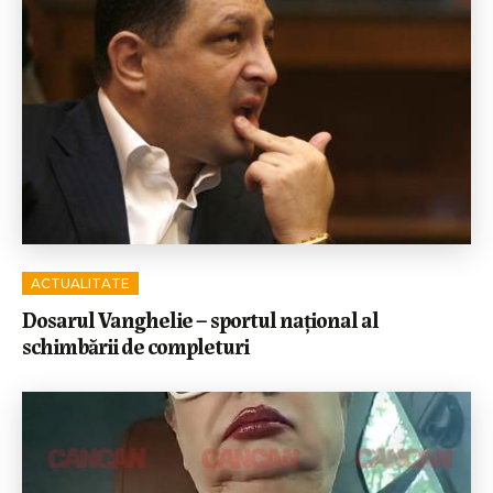
ACTUALITATE
Dosarul Vanghelie – sportul național al
schimbării de completuri