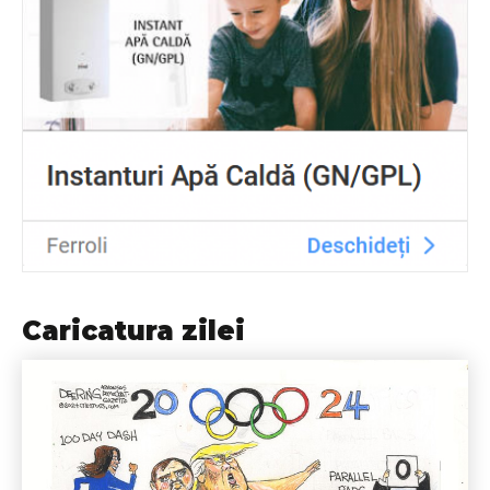
Caricatura zilei