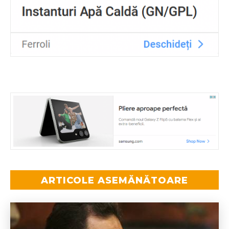
ARTICOLE ASEMĂNĂTOARE