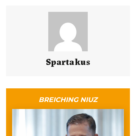
Spartakus
BREICHING NIUZ