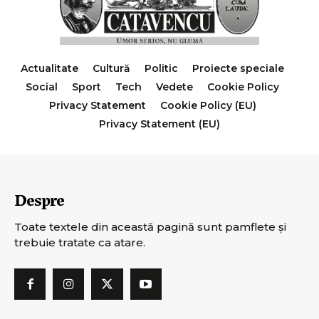
Actualitate
Cultură
Politic
Proiecte speciale
Social
Sport
Tech
Vedete
Cookie Policy
Privacy Statement
Cookie Policy (EU)
Privacy Statement (EU)
Despre
Toate textele din această pagină sunt pamflete şi
trebuie tratate ca atare.