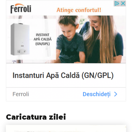
Caricatura zilei