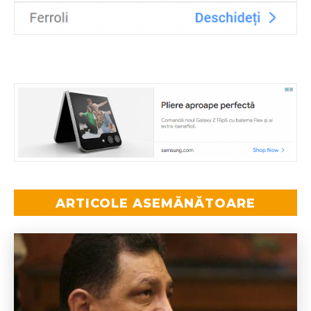
ARTICOLE ASEMĂNĂTOARE