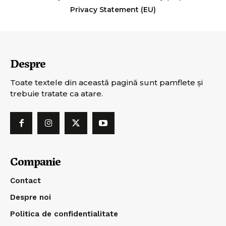
Privacy Statement (EU)
Despre
Toate textele din această pagină sunt pamflete şi
trebuie tratate ca atare.
Companie
Contact
Despre noi
Politica de confidentialitate