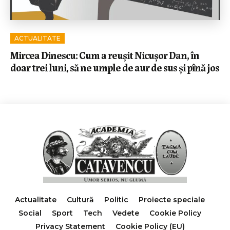
ACTUALITATE
Mircea Dinescu: Cum a reușit Nicușor Dan, în
doar trei luni, să ne umple de aur de sus și pînă jos
Actualitate
Cultură
Politic
Proiecte speciale
Social
Sport
Tech
Vedete
Cookie Policy
Privacy Statement
Cookie Policy (EU)