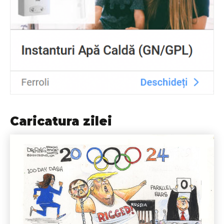
Caricatura zilei