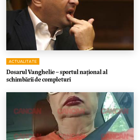
ACTUALITATE
Dosarul Vanghelie – sportul național al
schimbării de completuri